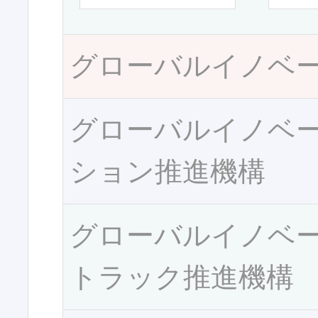
グローバルイノベ
グローバルイノベ
ション推進機構
グローバルイノベ
トラック推進機構