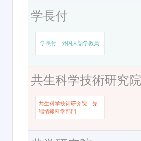
学長付
学長付 外国人語学教員
共生科学技術研究
共生科学技術研究院 先
端情報科学部門