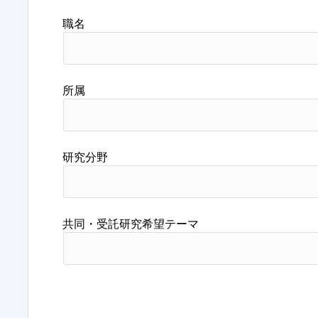
職名
所属
研究分野
共同・受託研究希望テーマ