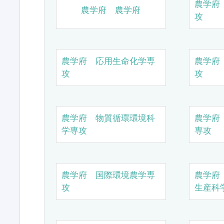
農学府
農学府 農学府
攻
農学府 応用生命化学専
農学府
攻
攻
農学府 物質循環環境科
農学府
学専攻
専攻
農学府 国際環境農学専
農学府
攻
生産科