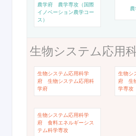
農学府 農学専攻（国際
農
イノベーション農学コー
ス）
生物システム応用
生物システム応用科学
生物シ
府 生物システム応用科
府 生
学府
学専攻
生物システム応用科学
府 食料エネルギーシス
テム科学専攻