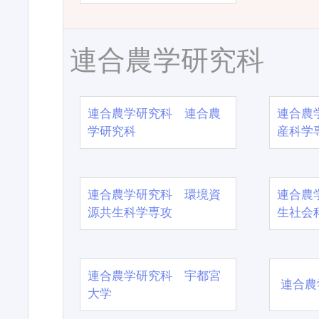
連合農学研究科
連合農学研究科 連合農
連合農
学研究科
産科学
連合農学研究科 環境資
連合農
源共生科学専攻
生社会
連合農学研究科 宇都宮
連合農
大学