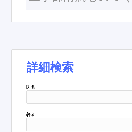
詳細検索
氏名
著者