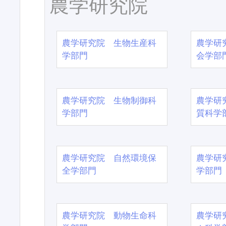
農学研究院
農学研究院 生物生産科
農学研
学部門
会学部
農学研究院 生物制御科
農学研
学部門
質科学
農学研究院 自然環境保
農学研
全学部門
学部門
農学研究院 動物生命科
農学研