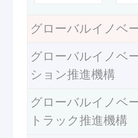
グローバルイノベ
グローバルイノベ
ション推進機構
グローバルイノベ
トラック推進機構