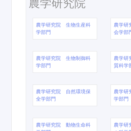
農学研究院
農学研究院 生物生産科
農学研
学部門
会学部
農学研究院 生物制御科
農学研
学部門
質科学
農学研究院 自然環境保
農学研
全学部門
学部門
農学研究院 動物生命科
農学研