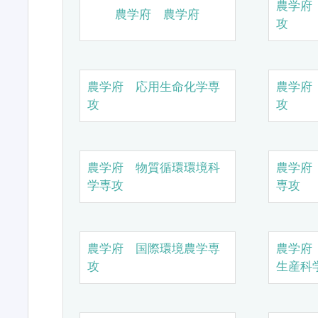
農学府
農学府 農学府
攻
農学府 応用生命化学専
農学府
攻
攻
農学府 物質循環環境科
農学府
学専攻
専攻
農学府 国際環境農学専
農学府
攻
生産科