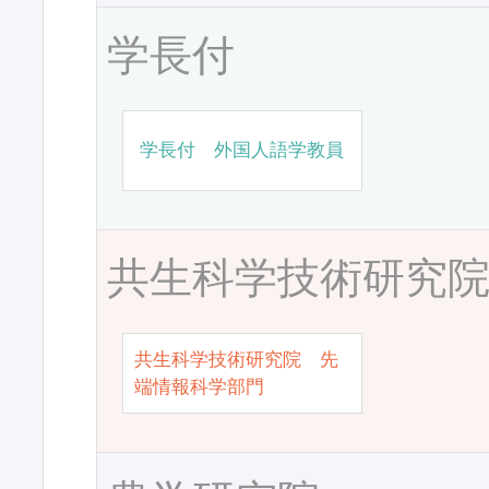
学長付
学長付 外国人語学教員
共生科学技術研究
共生科学技術研究院 先
端情報科学部門