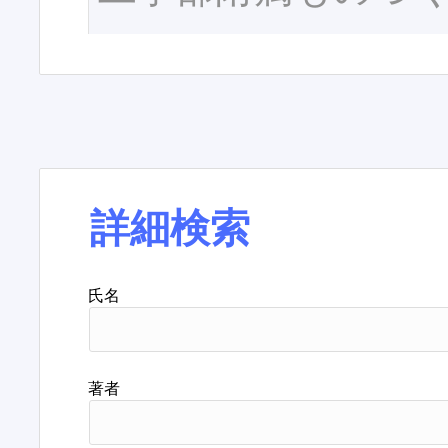
詳細検索
氏名
著者