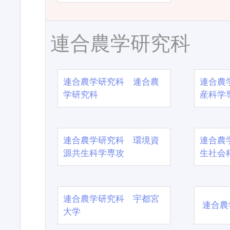
連合農学研究科
連合農学研究科 連合農
連合農
学研究科
産科学
連合農学研究科 環境資
連合農
源共生科学専攻
生社会
連合農学研究科 宇都宮
連合農
大学