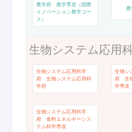
農学府 農学専攻（国際
農
イノベーション農学コー
ス）
生物システム応用
生物システム応用科学
生物シ
府 生物システム応用科
府 生
学府
学専攻
生物システム応用科学
府 食料エネルギーシス
テム科学専攻