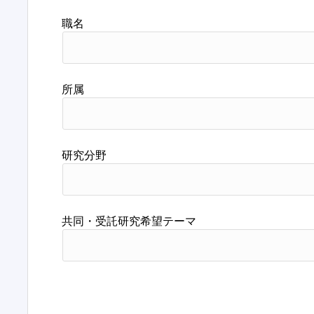
職名
所属
研究分野
共同・受託研究希望テーマ