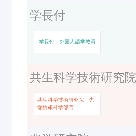
学長付
学長付 外国人語学教員
共生科学技術研究
共生科学技術研究院 先
端情報科学部門