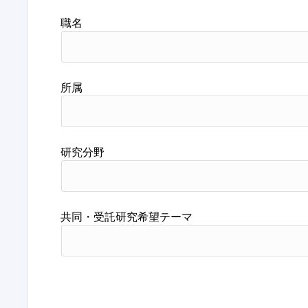
職名
所属
研究分野
共同・受託研究希望テーマ