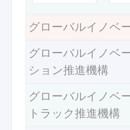
グローバルイノベ
グローバルイノベ
ション推進機構
グローバルイノベ
トラック推進機構