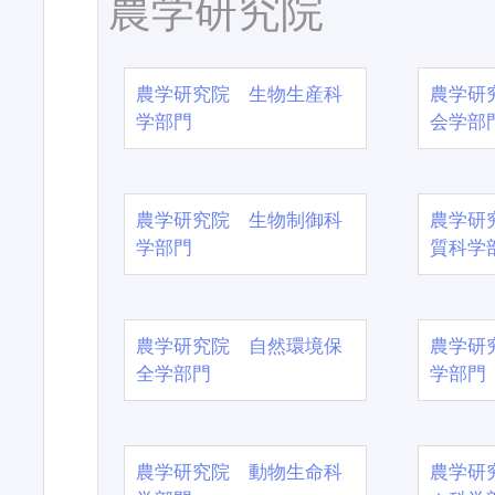
農学研究院
農学研究院 生物生産科
農学研
学部門
会学部
農学研究院 生物制御科
農学研
学部門
質科学
農学研究院 自然環境保
農学研
全学部門
学部門
農学研究院 動物生命科
農学研