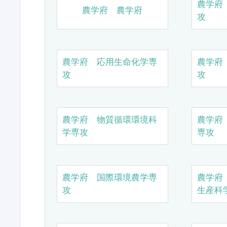
農学府
農学府 農学府
攻
農学府 応用生命化学専
農学府
攻
攻
農学府 物質循環環境科
農学府
学専攻
専攻
農学府 国際環境農学専
農学府
攻
生産科