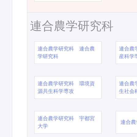
連合農学研究科
連合農学研究科 連合農
連合農
学研究科
産科学
連合農学研究科 環境資
連合農
源共生科学専攻
生社会
連合農学研究科 宇都宮
連合農
大学