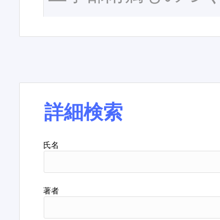
詳細検索
氏名
著者