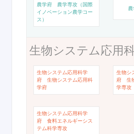
農学府 農学専攻（国際
農
イノベーション農学コー
ス）
生物システム応用
生物システム応用科学
生物シ
府 生物システム応用科
府 生
学府
学専攻
生物システム応用科学
府 食料エネルギーシス
テム科学専攻