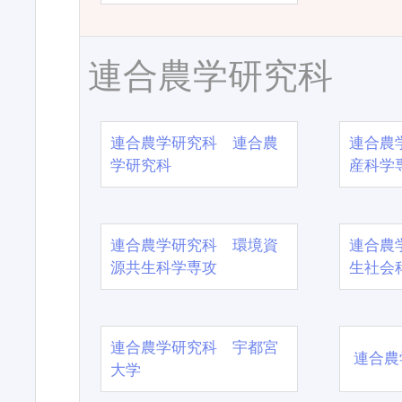
連合農学研究科
連合農学研究科 連合農
連合農
学研究科
産科学
連合農学研究科 環境資
連合農
源共生科学専攻
生社会
連合農学研究科 宇都宮
連合農
大学