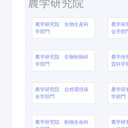
農学研究院
農学研究院 生物生産科
農学研
学部門
会学部
農学研究院 生物制御科
農学研
学部門
質科学
農学研究院 自然環境保
農学研
全学部門
学部門
農学研究院 動物生命科
農学研