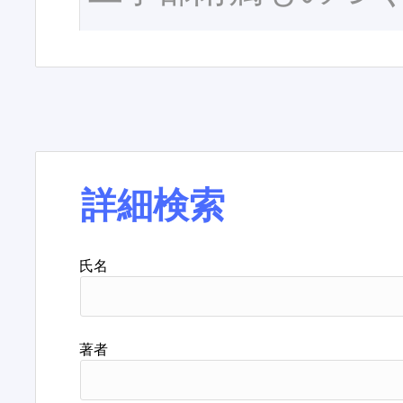
詳細検索
氏名
著者