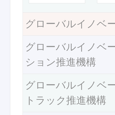
グローバルイノベ
グローバルイノベ
ション推進機構
グローバルイノベ
トラック推進機構