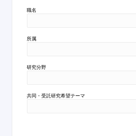
職名
所属
研究分野
共同・受託研究希望テーマ