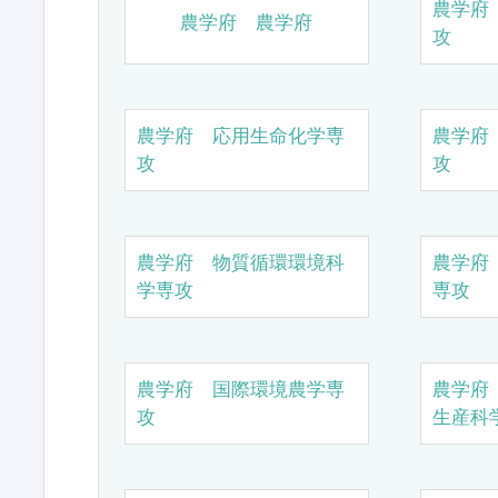
農学府
農学府 農学府
攻
農学府 応用生命化学専
農学府
攻
攻
農学府 物質循環環境科
農学府
学専攻
専攻
農学府 国際環境農学専
農学府
攻
生産科