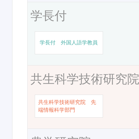
学長付
学長付 外国人語学教員
共生科学技術研究
共生科学技術研究院 先
端情報科学部門