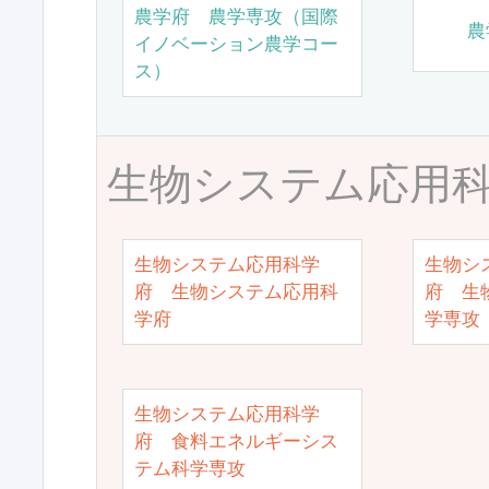
農学府 農学専攻（国際
農
イノベーション農学コー
ス）
生物システム応用
生物システム応用科学
生物シ
府 生物システム応用科
府 生
学府
学専攻
生物システム応用科学
府 食料エネルギーシス
テム科学専攻