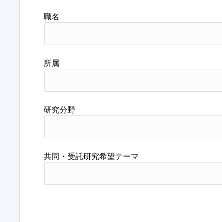
職名
所属
研究分野
共同・受託研究希望テーマ