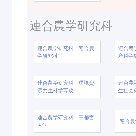
連合農学研究科
連合農学研究科 連合農
連合農
学研究科
産科学
連合農学研究科 環境資
連合農
源共生科学専攻
生社会
連合農学研究科 宇都宮
連合農
大学