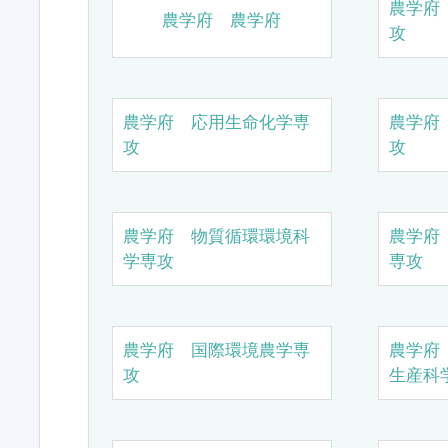
農学府
農学府 農学府
攻
農学府 応用生命化学専
農学府
攻
攻
農学府 物質循環環境科
農学府
学専攻
専攻
農学府 国際環境農学専
農学府
攻
生産科