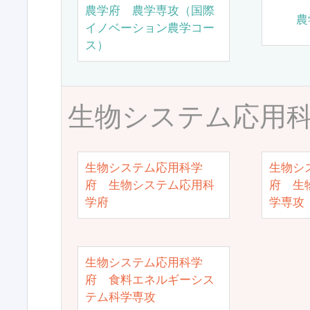
農学府 農学専攻（国際
農
イノベーション農学コー
ス）
生物システム応用
生物システム応用科学
生物シ
府 生物システム応用科
府 生
学府
学専攻
生物システム応用科学
府 食料エネルギーシス
テム科学専攻