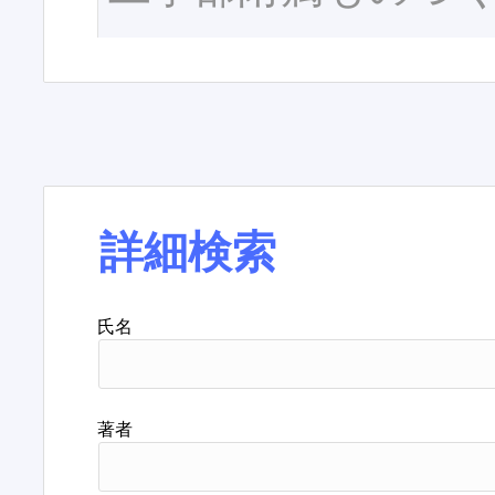
詳細検索
氏名
著者