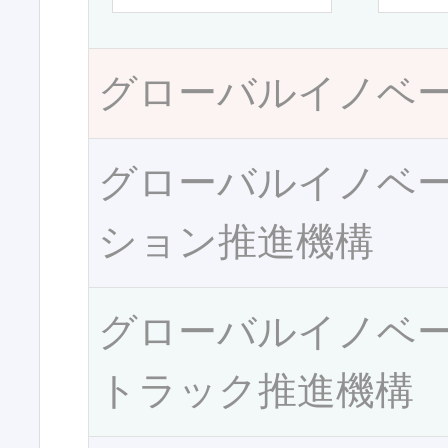
グローバルイノベ
グローバルイノベ
ション推進機構
グローバルイノベ
トラック推進機構