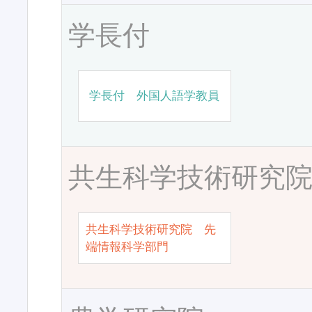
学長付
学長付 外国人語学教員
共生科学技術研究
共生科学技術研究院 先
端情報科学部門