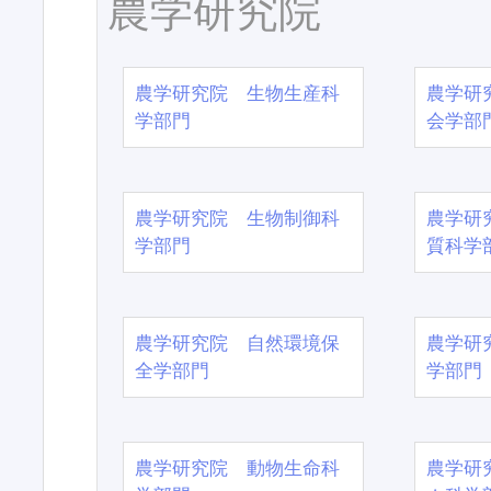
農学研究院
農学研究院 生物生産科
農学研
学部門
会学部
農学研究院 生物制御科
農学研
学部門
質科学
農学研究院 自然環境保
農学研
全学部門
学部門
農学研究院 動物生命科
農学研