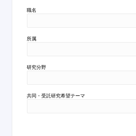
職名
所属
研究分野
共同・受託研究希望テーマ