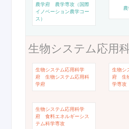
農学府 農学専攻（国際
農
イノベーション農学コー
ス）
生物システム応用
生物システム応用科学
生物シ
府 生物システム応用科
府 生
学府
学専攻
生物システム応用科学
府 食料エネルギーシス
テム科学専攻