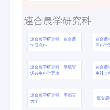
連合農学研究科
連合農学研究科 連合農
連合農
学研究科
産科学
連合農学研究科 環境資
連合農
源共生科学専攻
生社会
連合農学研究科 宇都宮
連合農
大学