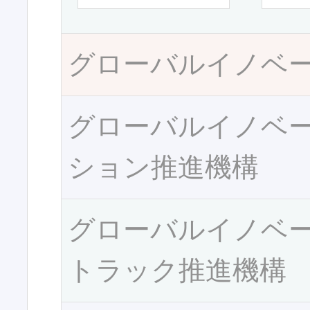
グローバルイノベ
グローバルイノベ
ション推進機構
グローバルイノベ
トラック推進機構