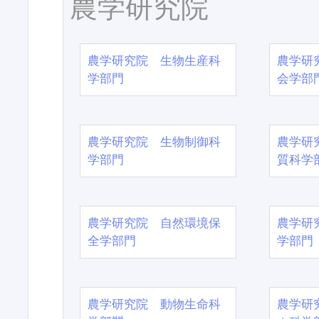
農学研究院
農学研究院 生物生産科
農学研
学部門
会学部
農学研究院 生物制御科
農学研
学部門
質科学
農学研究院 自然環境保
農学研
全学部門
学部門
農学研究院 動物生命科
農学研