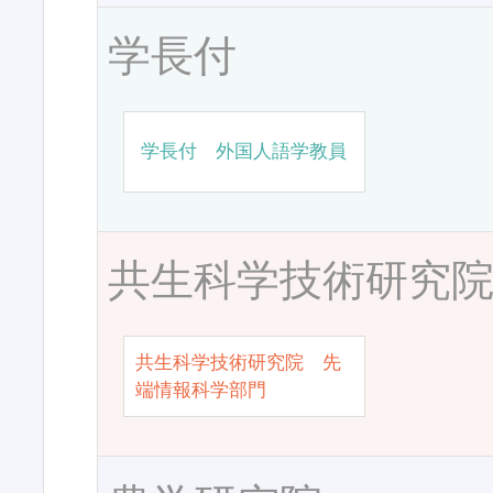
学長付
学長付 外国人語学教員
共生科学技術研究
共生科学技術研究院 先
端情報科学部門