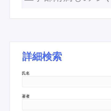
詳細検索
氏名
著者