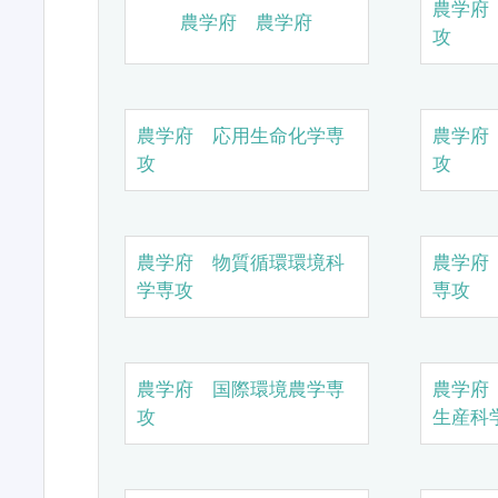
農学府
農学府 農学府
攻
農学府 応用生命化学専
農学府
攻
攻
農学府 物質循環環境科
農学府
学専攻
専攻
農学府 国際環境農学専
農学府
攻
生産科