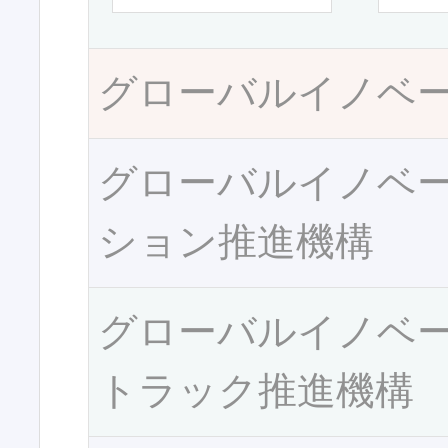
グローバルイノベ
グローバルイノベ
ション推進機構
グローバルイノベ
トラック推進機構