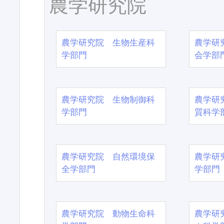
農学研究院
農学研究院 生物生産科
農学研
学部門
会学部
農学研究院 生物制御科
農学研
学部門
質科学
農学研究院 自然環境保
農学研
全学部門
学部門
農学研究院 動物生命科
農学研