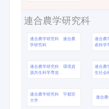
連合農学研究科
連合農学研究科 連合農
連合農
学研究科
産科学
連合農学研究科 環境資
連合農
源共生科学専攻
生社会
連合農学研究科 宇都宮
連合農
大学