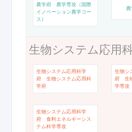
農学府 農学専攻（国際
農
イノベーション農学コー
ス）
生物システム応用
生物システム応用科学
生物シ
府 生物システム応用科
府 生
学府
学専攻
生物システム応用科学
府 食料エネルギーシス
テム科学専攻