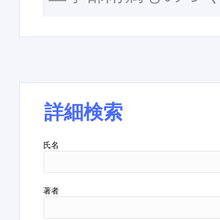
詳細検索
氏名
著者