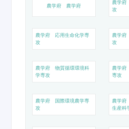
農学府
農学府 農学府
攻
農学府 応用生命化学専
農学府
攻
攻
農学府 物質循環環境科
農学府
学専攻
専攻
農学府 国際環境農学専
農学府
攻
生産科