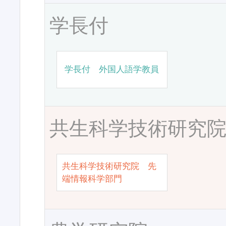
学長付
学長付 外国人語学教員
共生科学技術研究
共生科学技術研究院 先
端情報科学部門