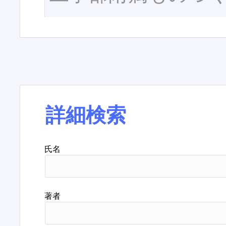
詳細検索
氏名
著者