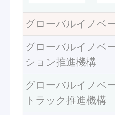
グローバルイノベ
グローバルイノベ
ション推進機構
グローバルイノベ
トラック推進機構