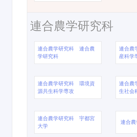
連合農学研究科
連合農学研究科 連合農
連合農
学研究科
産科学
連合農学研究科 環境資
連合農
源共生科学専攻
生社会
連合農学研究科 宇都宮
連合農
大学