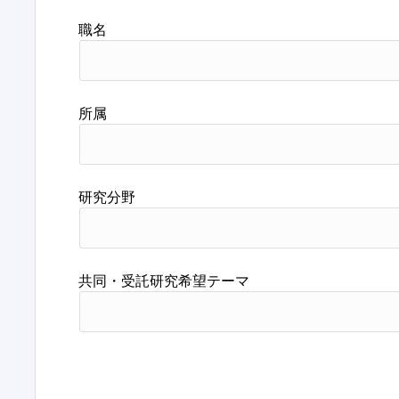
職名
所属
研究分野
共同・受託研究希望テーマ