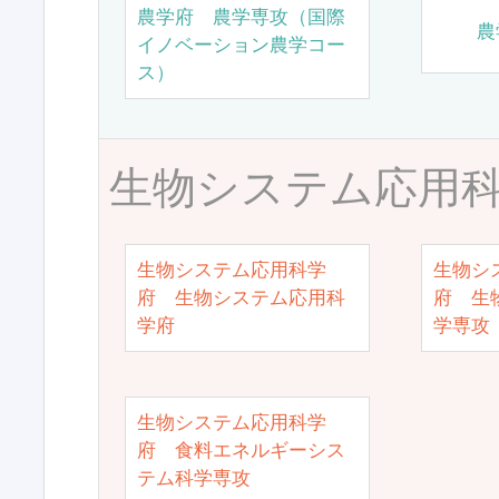
農学府 農学専攻（国際
農
イノベーション農学コー
ス）
生物システム応用
生物システム応用科学
生物シ
府 生物システム応用科
府 生
学府
学専攻
生物システム応用科学
府 食料エネルギーシス
テム科学専攻