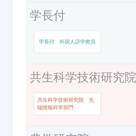
学長付
学長付 外国人語学教員
共生科学技術研究
共生科学技術研究院 先
端情報科学部門