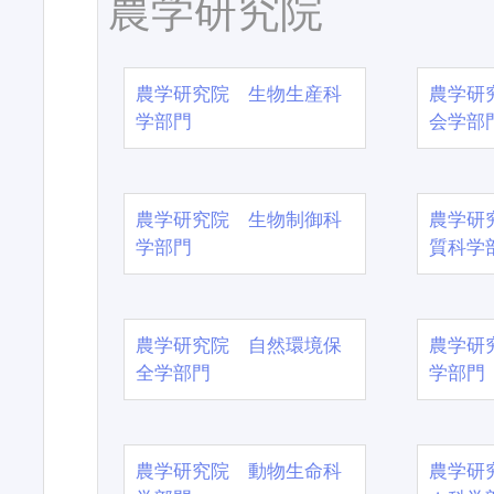
農学研究院
農学研究院 生物生産科
農学研
学部門
会学部
農学研究院 生物制御科
農学研
学部門
質科学
農学研究院 自然環境保
農学研
全学部門
学部門
農学研究院 動物生命科
農学研