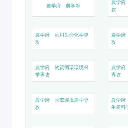
農学府
農学府 農学府
攻
農学府 応用生命化学専
農学府
攻
攻
農学府 物質循環環境科
農学府
学専攻
専攻
農学府 国際環境農学専
農学府
攻
生産科