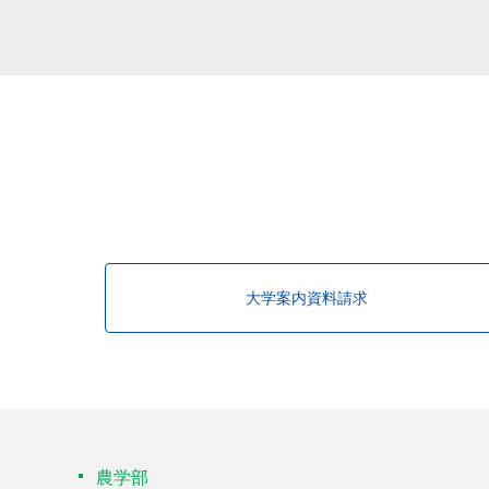
該当する研究者が見つかりませんで
大学案内資料請求