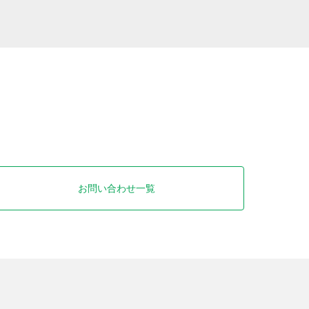
お問い合わせ一覧