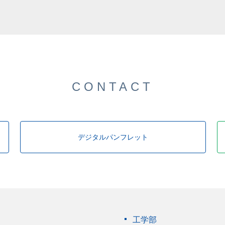
した。
CONTACT
デジタルパンフレット