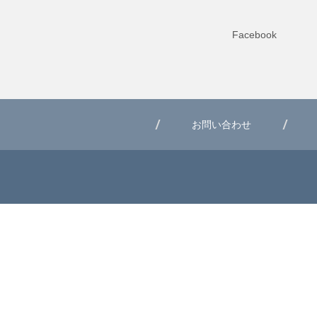
Facebook
お問い合わせ