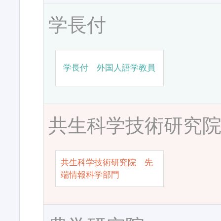
学長付
学長付 外国人語学教員
共生科学技術研究
共生科学技術研究院 先
端情報科学部門