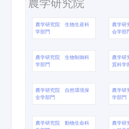
農学研究院
農学研究院 生物生産科
農学研
学部門
会学部
農学研究院 生物制御科
農学研
学部門
質科学
農学研究院 自然環境保
農学研
全学部門
学部門
農学研究院 動物生命科
農学研