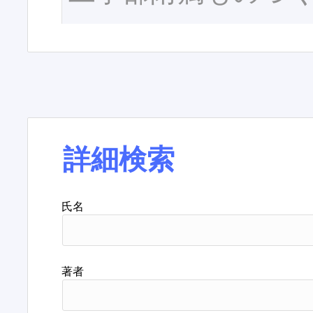
詳細検索
氏名
著者