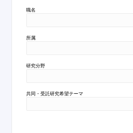
職名
所属
研究分野
共同・受託研究希望テーマ