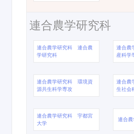
連合農学研究科
連合農学研究科 連合農
連合農
学研究科
産科学
連合農学研究科 環境資
連合農
源共生科学専攻
生社会
連合農学研究科 宇都宮
連合農
大学