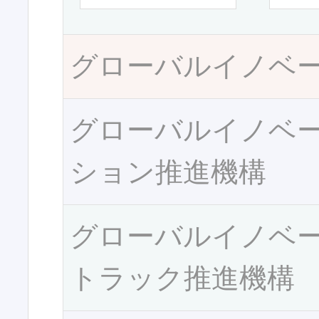
グローバルイノベ
グローバルイノベ
ション推進機構
グローバルイノベ
トラック推進機構