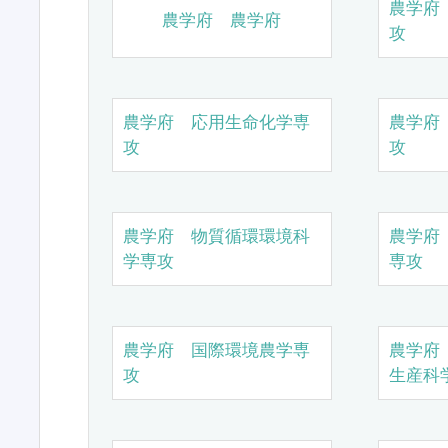
農学府
農学府 農学府
攻
農学府 応用生命化学専
農学府
攻
攻
農学府 物質循環環境科
農学府
学専攻
専攻
農学府 国際環境農学専
農学府
攻
生産科