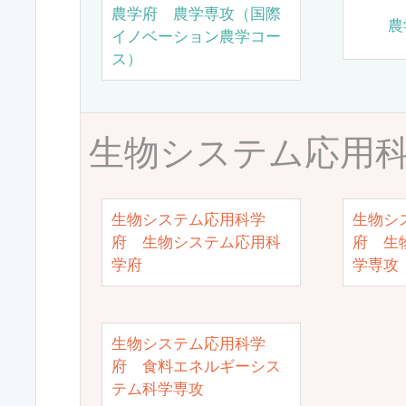
農学府 農学専攻（国際
農
イノベーション農学コー
ス）
生物システム応用
生物システム応用科学
生物シ
府 生物システム応用科
府 生
学府
学専攻
生物システム応用科学
府 食料エネルギーシス
テム科学専攻