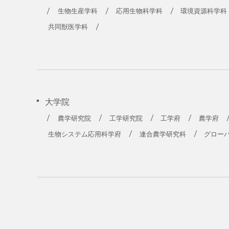
生物生産学科
応用生物科学科
環境資源科学科
共同獣医学科
大学院
農学研究院
工学研究院
工学府
農学府
生物システム応用科学府
連合農学研究科
グロー