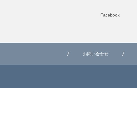
Facebook
お問い合わせ