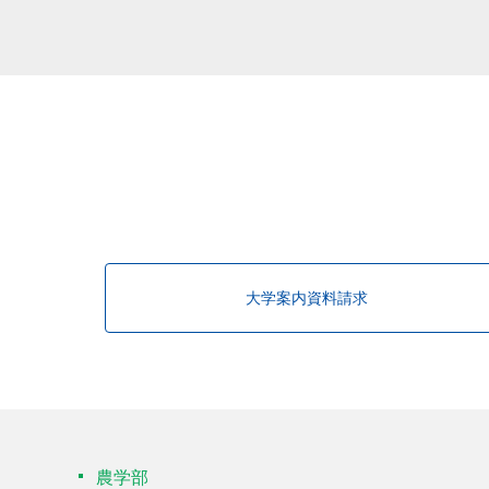
大学案内資料請求
農学部