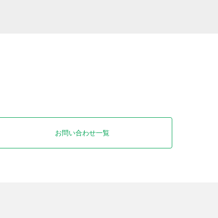
お問い合わせ一覧