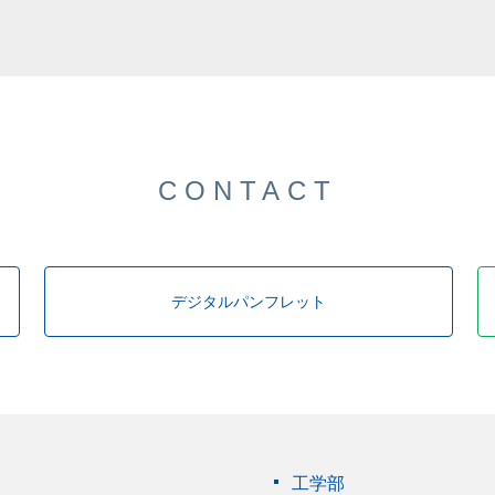
CONTACT
デジタルパンフレット
工学部