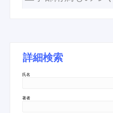
詳細検索
氏名
著者