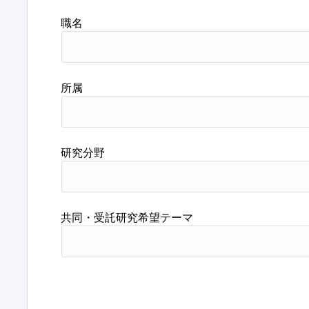
職名
所属
研究分野
共同・受託研究希望テーマ