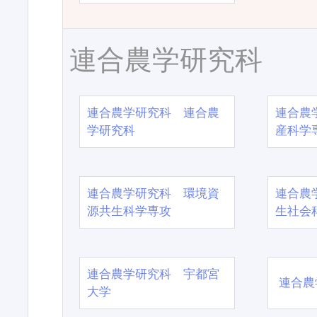
連合農学研究科
連合農学研究科 連合農
連合農
学研究科
産科学
連合農学研究科 環境資
連合農
源共生科学専攻
生社会
連合農学研究科 宇都宮
連合農
大学