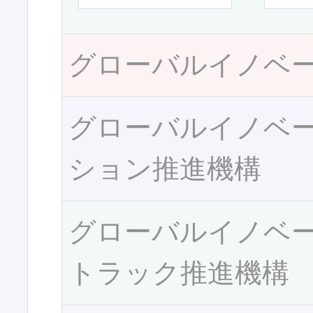
グローバルイノベ
グローバルイノベ
ション推進機構
グローバルイノベ
トラック推進機構