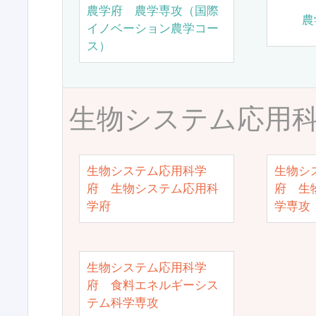
農学府 農学専攻（国際
農
イノベーション農学コー
ス）
生物システム応用
生物システム応用科学
生物シ
府 生物システム応用科
府 生
学府
学専攻
生物システム応用科学
府 食料エネルギーシス
テム科学専攻