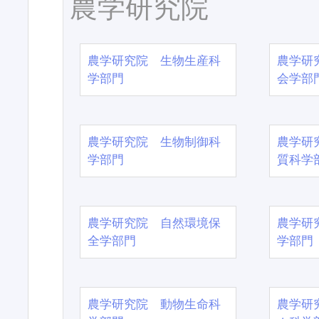
農学研究院
農学研究院 生物生産科
農学研
学部門
会学部
農学研究院 生物制御科
農学研
学部門
質科学
農学研究院 自然環境保
農学研
全学部門
学部門
農学研究院 動物生命科
農学研