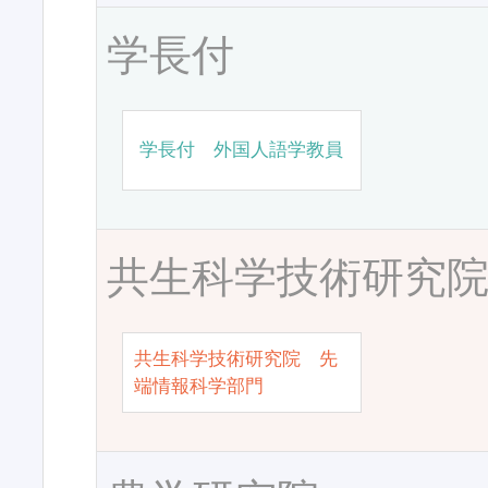
学長付
学長付 外国人語学教員
共生科学技術研究
共生科学技術研究院 先
端情報科学部門