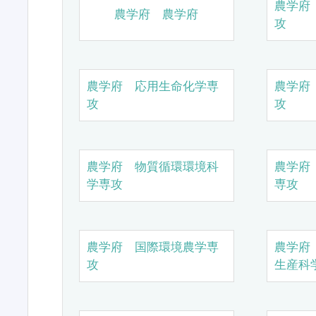
農学府
農学府 農学府
攻
農学府 応用生命化学専
農学府
攻
攻
農学府 物質循環環境科
農学府
学専攻
専攻
農学府 国際環境農学専
農学府
攻
生産科