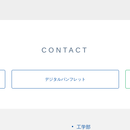
CONTACT
デジタルパンフレット
工学部