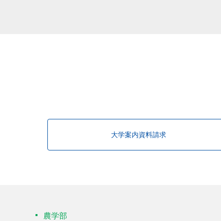
大学案内資料請求
農学部