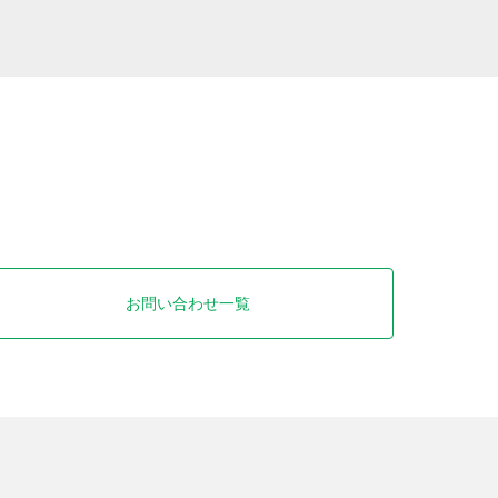
お問い合わせ一覧