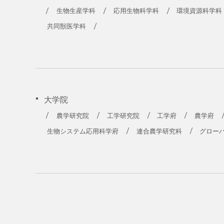
生物生産学科
応用生物科学科
環境資源科学科
共同獣医学科
大学院
農学研究院
工学研究院
工学府
農学府
生物システム応用科学府
連合農学研究科
グロー