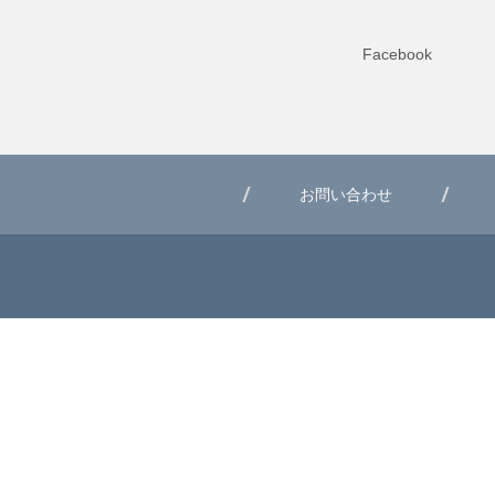
Facebook
お問い合わせ