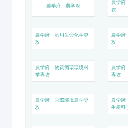
農学府
農学府 農学府
攻
農学府 応用生命化学専
農学府
攻
攻
農学府 物質循環環境科
農学府
学専攻
専攻
農学府 国際環境農学専
農学府
攻
生産科