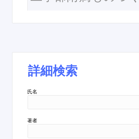
詳細検索
氏名
著者