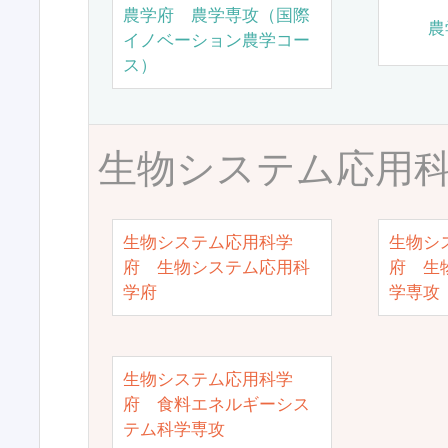
農学府 農学専攻（国際
農
イノベーション農学コー
ス）
生物システム応用
生物システム応用科学
生物シ
府 生物システム応用科
府 生
学府
学専攻
生物システム応用科学
府 食料エネルギーシス
テム科学専攻