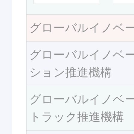
グローバルイノベ
グローバルイノベ
ション推進機構
グローバルイノベ
トラック推進機構