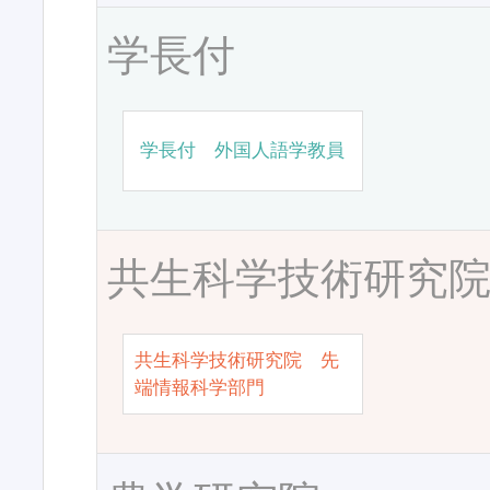
学長付
学長付 外国人語学教員
共生科学技術研究
共生科学技術研究院 先
端情報科学部門