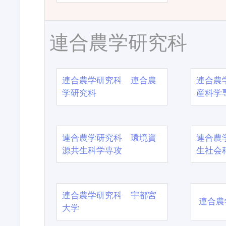
連合農学研究科
連合農学研究科 連合農
連合農
学研究科
産科学
連合農学研究科 環境資
連合農
源共生科学専攻
生社会
連合農学研究科 宇都宮
連合農
大学