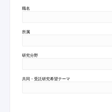
職名
所属
研究分野
共同・受託研究希望テーマ