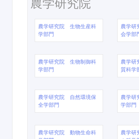
農学研究院
農学研究院 生物生産科
農学研
学部門
会学部
農学研究院 生物制御科
農学研
学部門
質科学
農学研究院 自然環境保
農学研
全学部門
学部門
農学研究院 動物生命科
農学研