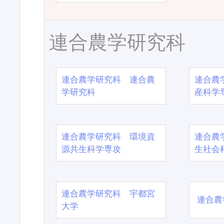
連合農学研究科
連合農学研究科 連合農
連合農
学研究科
産科学
連合農学研究科 環境資
連合農
源共生科学専攻
生社会
連合農学研究科 宇都宮
連合農
大学