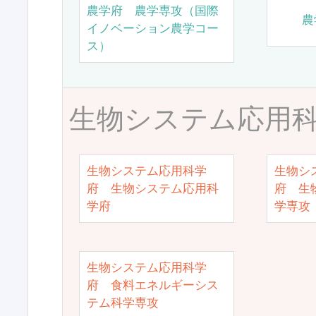
農学府 農学専攻（国際
農
イノベーション農学コー
ス）
生物システム応用
生物システム応用科学
生物シ
府 生物システム応用科
府 生
学府
学専攻
生物システム応用科学
府 食料エネルギーシス
テム科学専攻