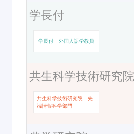
学長付
学長付 外国人語学教員
共生科学技術研究
共生科学技術研究院 先
端情報科学部門