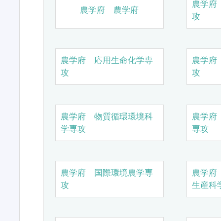
農学府
農学府 農学府
攻
農学府 応用生命化学専
農学府
攻
攻
農学府 物質循環環境科
農学府
学専攻
専攻
農学府 国際環境農学専
農学府
攻
生産科