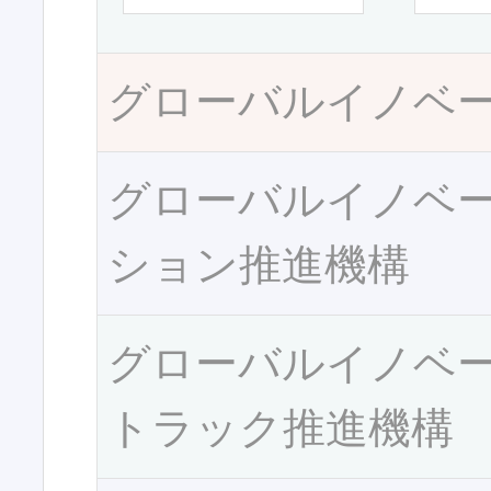
グローバルイノベ
グローバルイノベ
ション推進機構
グローバルイノベ
トラック推進機構