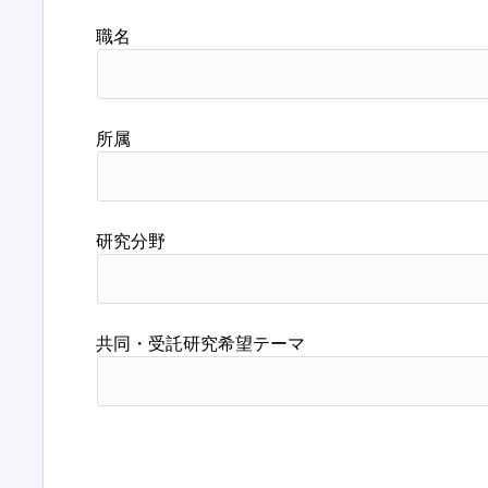
職名
所属
研究分野
共同・受託研究希望テーマ