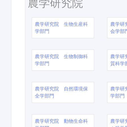
農学研究院
農学研究院 生物生産科
農学研
学部門
会学部
農学研究院 生物制御科
農学研
学部門
質科学
農学研究院 自然環境保
農学研
全学部門
学部門
農学研究院 動物生命科
農学研