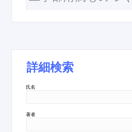
詳細検索
氏名
著者