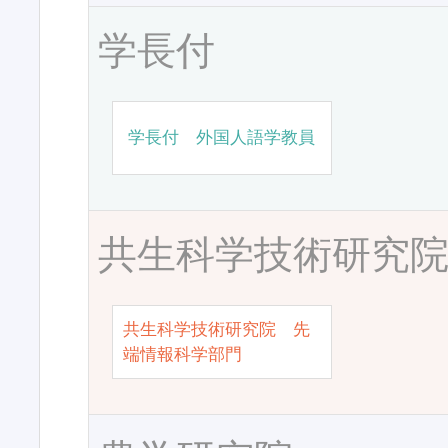
学長付
学長付 外国人語学教員
共生科学技術研究
共生科学技術研究院 先
端情報科学部門