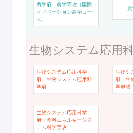
農学府 農学専攻（国際
農
イノベーション農学コー
ス）
生物システム応用
生物システム応用科学
生物シ
府 生物システム応用科
府 生
学府
学専攻
生物システム応用科学
府 食料エネルギーシス
テム科学専攻