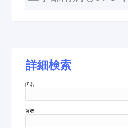
詳細検索
氏名
著者