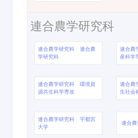
連合農学研究科
連合農学研究科 連合農
連合農
学研究科
産科学
連合農学研究科 環境資
連合農
源共生科学専攻
生社会
連合農学研究科 宇都宮
連合農
大学