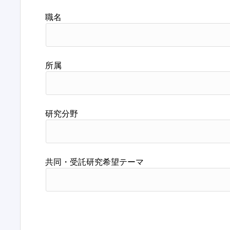
職名
所属
研究分野
共同・受託研究希望テーマ