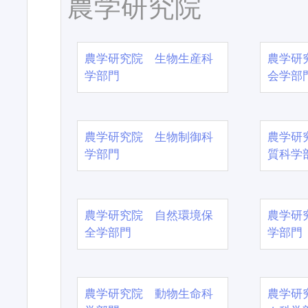
農学研究院
農学研究院 生物生産科
農学研
学部門
会学部
農学研究院 生物制御科
農学研
学部門
質科学
農学研究院 自然環境保
農学研
全学部門
学部門
農学研究院 動物生命科
農学研