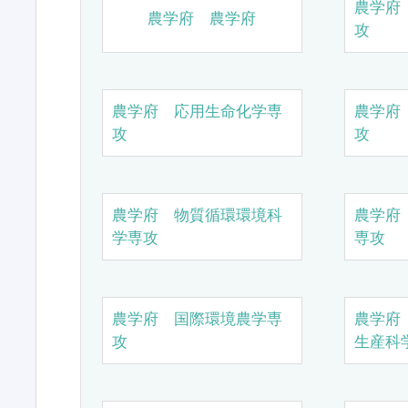
農学府
農学府 農学府
攻
農学府 応用生命化学専
農学府
攻
攻
農学府 物質循環環境科
農学府
学専攻
専攻
農学府 国際環境農学専
農学府
攻
生産科