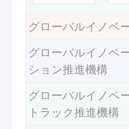
グローバルイノベ
グローバルイノベ
ション推進機構
グローバルイノベ
トラック推進機構