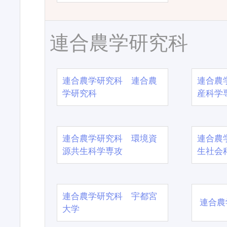
連合農学研究科
連合農学研究科 連合農
連合農
学研究科
産科学
連合農学研究科 環境資
連合農
源共生科学専攻
生社会
連合農学研究科 宇都宮
連合農
大学