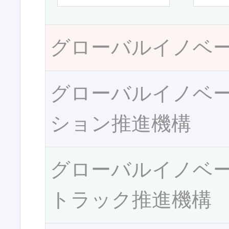
グローバルイノベ
グローバルイノベ
ション推進機構
グローバルイノベ
トラック推進機構