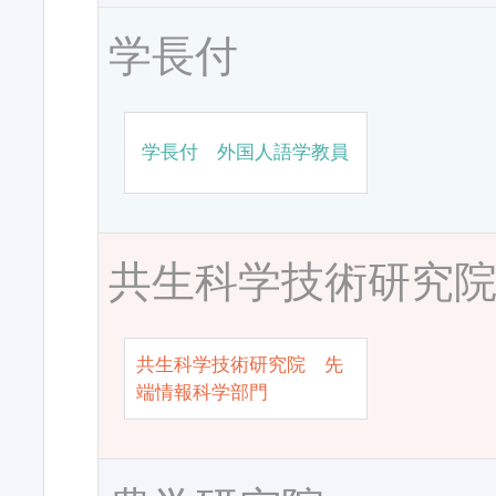
学長付
学長付 外国人語学教員
共生科学技術研究
共生科学技術研究院 先
端情報科学部門