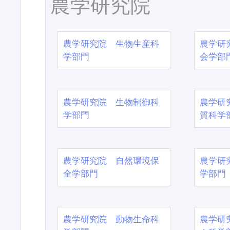
農学研究院
農学研究院 生物生産科
農学研
学部門
会学部
農学研究院 生物制御科
農学研
学部門
質科学
農学研究院 自然環境保
農学研
全学部門
学部門
農学研究院 動物生命科
農学研