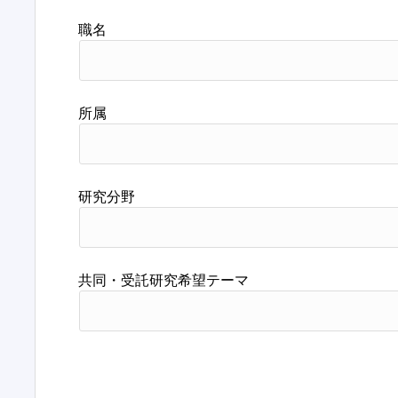
職名
所属
研究分野
共同・受託研究希望テーマ