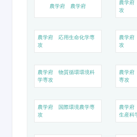
農学府
農学府 農学府
攻
農学府 応用生命化学専
農学府
攻
攻
農学府 物質循環環境科
農学府
学専攻
専攻
農学府 国際環境農学専
農学府
攻
生産科