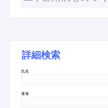
詳細検索
氏名
著者