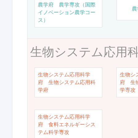
農学府 農学専攻（国際
農
イノベーション農学コー
ス）
生物システム応用
生物システム応用科学
生物シ
府 生物システム応用科
府 生
学府
学専攻
生物システム応用科学
府 食料エネルギーシス
テム科学専攻