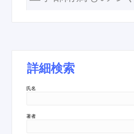
詳細検索
氏名
著者