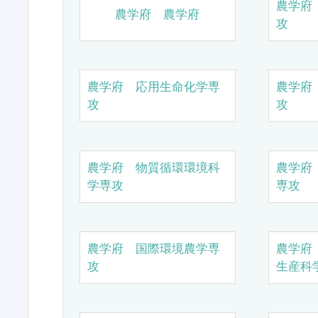
農学府
農学府 農学府
攻
農学府 応用生命化学専
農学府
攻
攻
農学府 物質循環環境科
農学府
学専攻
専攻
農学府 国際環境農学専
農学府
攻
生産科