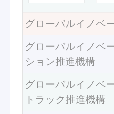
グローバルイノベ
グローバルイノベ
ション推進機構
グローバルイノベ
トラック推進機構