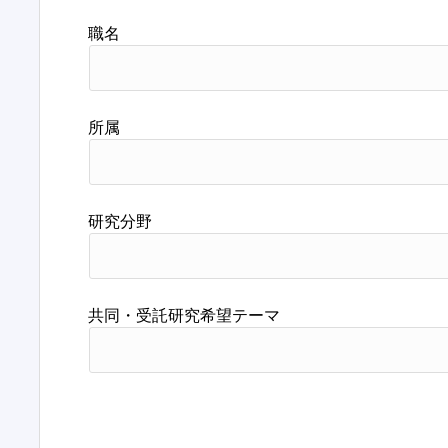
職名
所属
研究分野
共同・受託研究希望テーマ