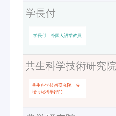
学長付
学長付 外国人語学教員
共生科学技術研究
共生科学技術研究院 先
端情報科学部門