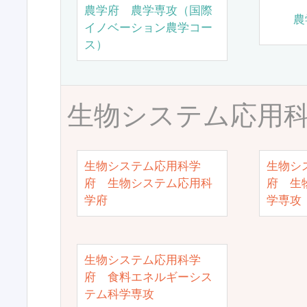
農学府 農学専攻（国際
農
イノベーション農学コー
ス）
生物システム応用
生物システム応用科学
生物シ
府 生物システム応用科
府 生
学府
学専攻
生物システム応用科学
府 食料エネルギーシス
テム科学専攻