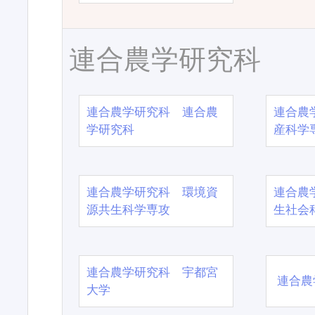
連合農学研究科
連合農学研究科 連合農
連合農
学研究科
産科学
連合農学研究科 環境資
連合農
源共生科学専攻
生社会
連合農学研究科 宇都宮
連合農
大学