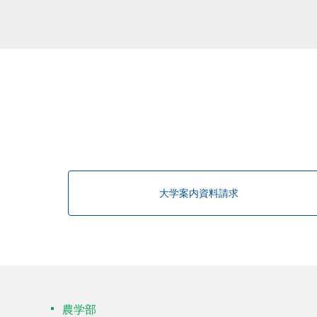
大学案内資料請求
農学部