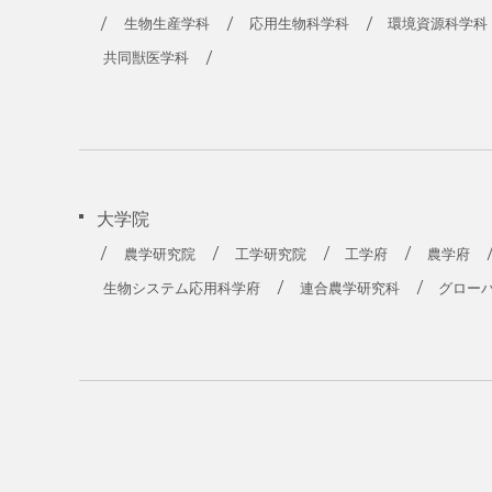
生物生産学科
応用生物科学科
環境資源科学科
共同獣医学科
大学院
農学研究院
工学研究院
工学府
農学府
生物システム応用科学府
連合農学研究科
グロー