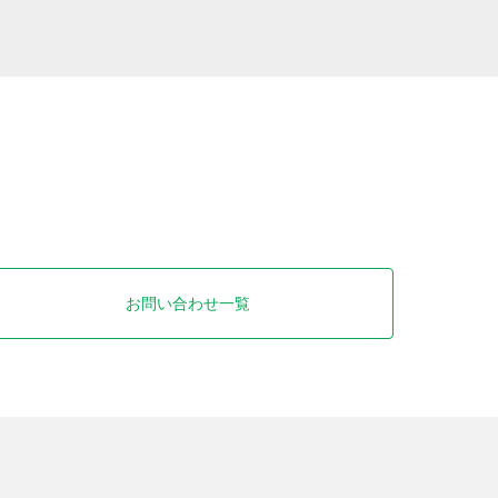
お問い合わせ一覧