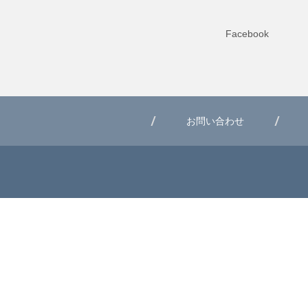
Facebook
お問い合わせ