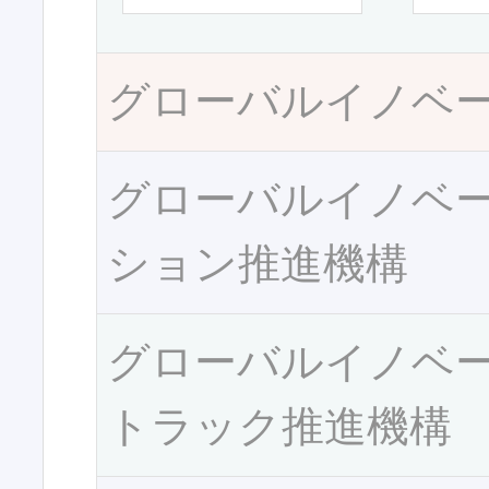
グローバルイノベ
グローバルイノベ
ション推進機構
グローバルイノベ
トラック推進機構