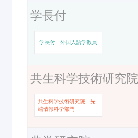
学長付
学長付 外国人語学教員
共生科学技術研究
共生科学技術研究院 先
端情報科学部門