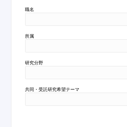
職名
所属
研究分野
共同・受託研究希望テーマ