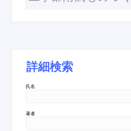
詳細検索
氏名
著者