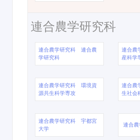
連合農学研究科
連合農学研究科 連合農
連合農
学研究科
産科学
連合農学研究科 環境資
連合農
源共生科学専攻
生社会
連合農学研究科 宇都宮
連合農
大学