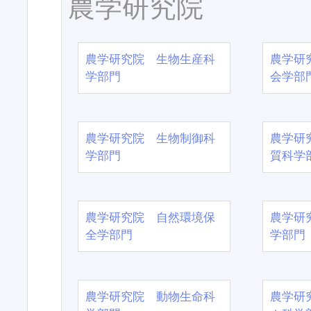
農学研究院
農学研究院 生物生産科
農学研
学部門
会学部
農学研究院 生物制御科
農学研
学部門
質科学
農学研究院 自然環境保
農学研
全学部門
学部門
農学研究院 動物生命科
農学研