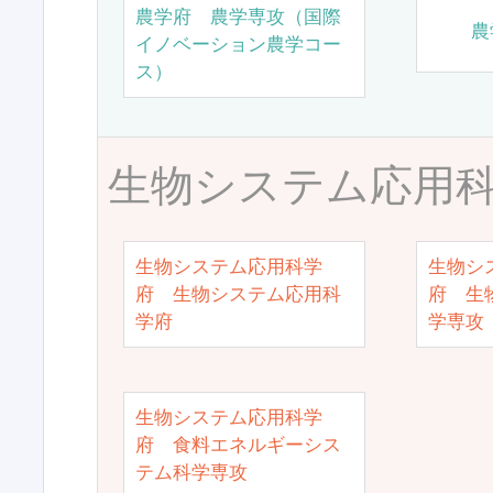
農学府 農学専攻（国際
農
イノベーション農学コー
ス）
生物システム応用
生物システム応用科学
生物シ
府 生物システム応用科
府 生
学府
学専攻
生物システム応用科学
府 食料エネルギーシス
テム科学専攻