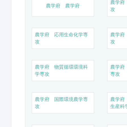
農学府
農学府 農学府
攻
農学府 応用生命化学専
農学府
攻
攻
農学府 物質循環環境科
農学府
学専攻
専攻
農学府 国際環境農学専
農学府
攻
生産科