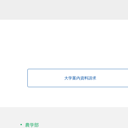
該当する研究者が見つかりませんで
大学案内資料請求