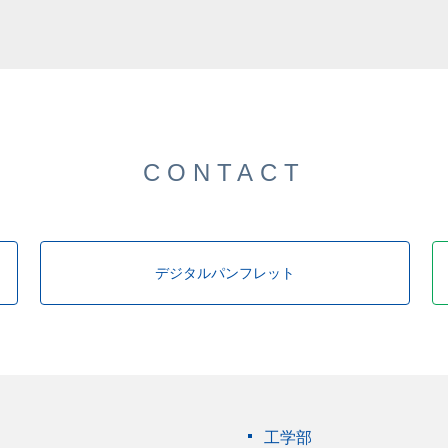
した。
CONTACT
デジタルパンフレット