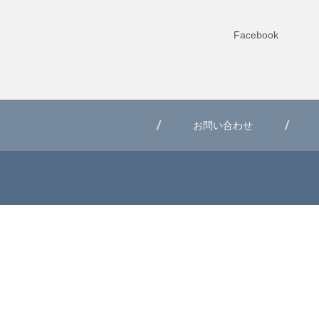
Facebook
お問い合わせ