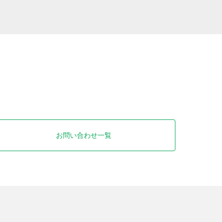
お問い合わせ一覧