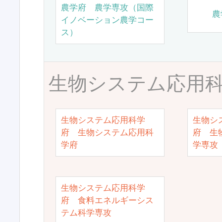
農学府 農学専攻（国際
農
イノベーション農学コー
ス）
生物システム応用
生物システム応用科学
生物シ
府 生物システム応用科
府 生
学府
学専攻
生物システム応用科学
府 食料エネルギーシス
テム科学専攻