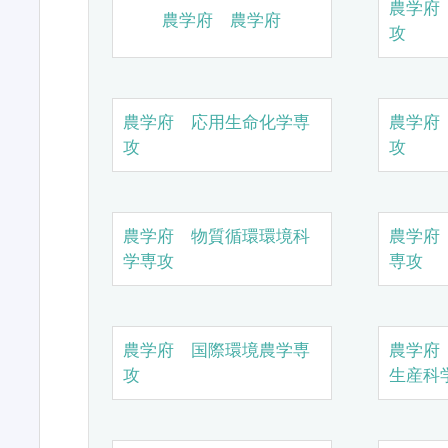
農学府
農学府 農学府
攻
農学府 応用生命化学専
農学府
攻
攻
農学府 物質循環環境科
農学府
学専攻
専攻
農学府 国際環境農学専
農学府
攻
生産科