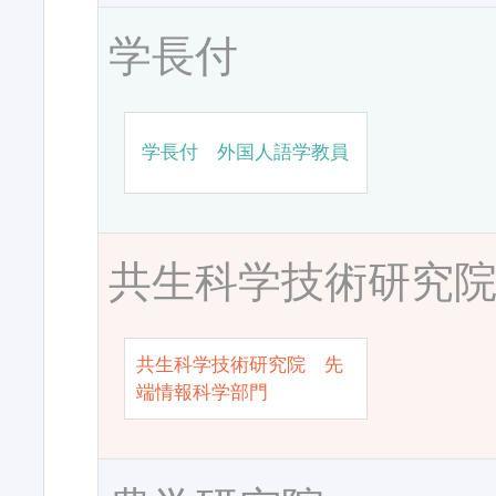
学長付
学長付 外国人語学教員
共生科学技術研究
共生科学技術研究院 先
端情報科学部門