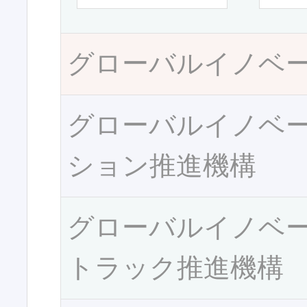
グローバルイノベ
グローバルイノベ
ション推進機構
グローバルイノベ
トラック推進機構