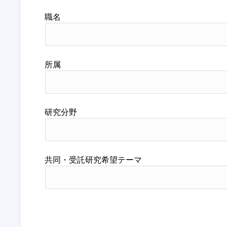
職名
所属
研究分野
共同・受託研究希望テーマ