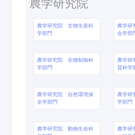
農学研究院
農学研究院 生物生産科
農学研
学部門
会学部
農学研究院 生物制御科
農学研
学部門
質科学
農学研究院 自然環境保
農学研
全学部門
学部門
農学研究院 動物生命科
農学研