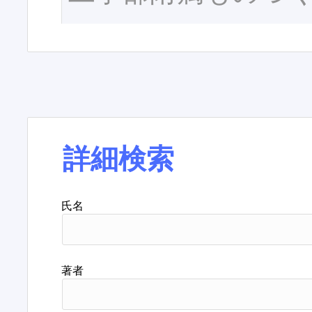
詳細検索
氏名
著者