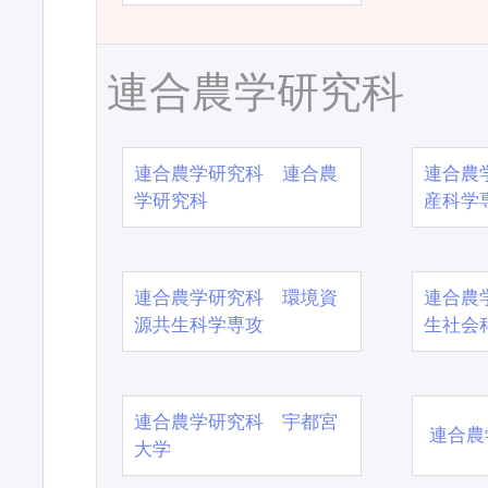
連合農学研究科
連合農学研究科 連合農
連合農
学研究科
産科学
連合農学研究科 環境資
連合農
源共生科学専攻
生社会
連合農学研究科 宇都宮
連合農
大学