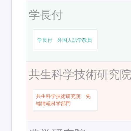
学長付
学長付 外国人語学教員
共生科学技術研究
共生科学技術研究院 先
端情報科学部門