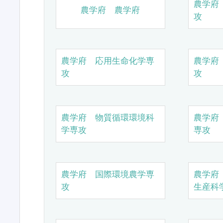
農学府
農学府 農学府
攻
農学府 応用生命化学専
農学府
攻
攻
農学府 物質循環環境科
農学府
学専攻
専攻
農学府 国際環境農学専
農学府
攻
生産科