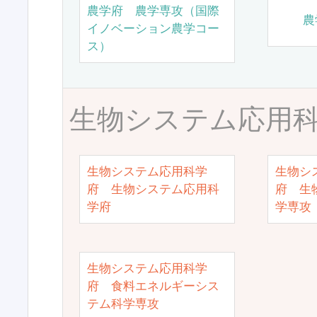
農学府 農学専攻（国際
農
イノベーション農学コー
ス）
生物システム応用
生物システム応用科学
生物シ
府 生物システム応用科
府 生
学府
学専攻
生物システム応用科学
府 食料エネルギーシス
テム科学専攻