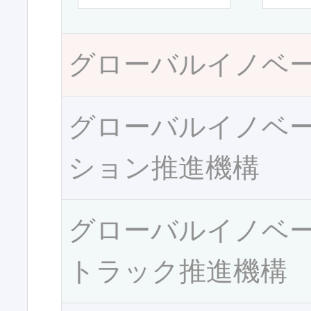
グローバルイノベ
グローバルイノベ
ション推進機構
グローバルイノベ
トラック推進機構