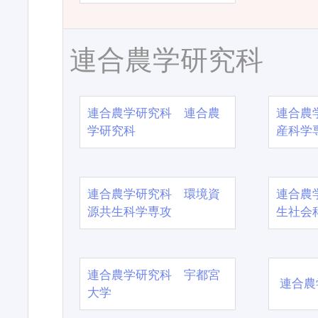
連合農学研究科
連合農学研究科 連合農
連合農
学研究科
産科学
連合農学研究科 環境資
連合農
源共生科学専攻
生社会
連合農学研究科 宇都宮
連合農
大学