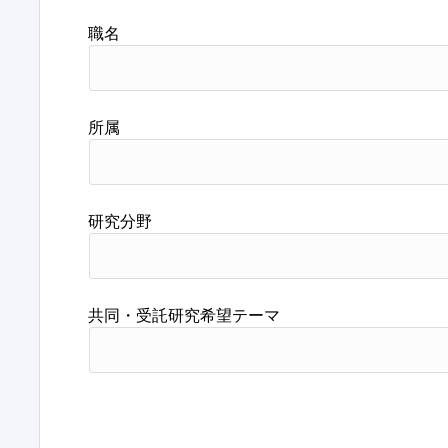
職名
所属
研究分野
共同・受託研究希望テーマ