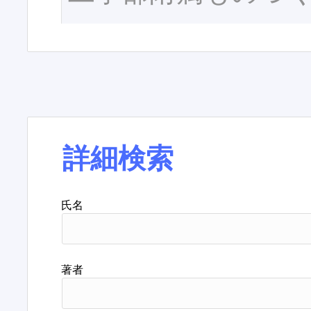
詳細検索
氏名
著者