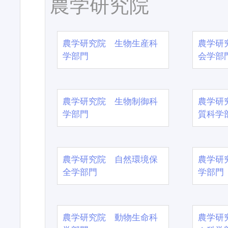
農学研究院
農学研究院 生物生産科
農学研
学部門
会学部
農学研究院 生物制御科
農学研
学部門
質科学
農学研究院 自然環境保
農学研
全学部門
学部門
農学研究院 動物生命科
農学研