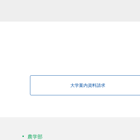
該当する研究者が見つかりませんで
大学案内資料請求