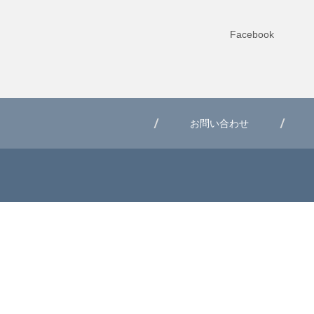
Facebook
お問い合わせ