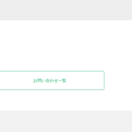
お問い合わせ一覧