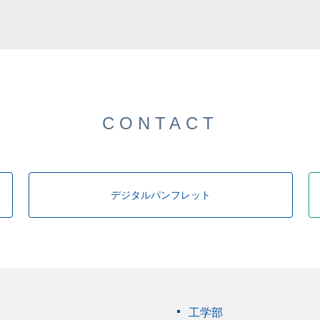
した。
CONTACT
デジタルパンフレット