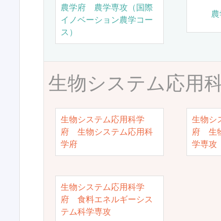
農学府 農学専攻（国際
農
イノベーション農学コー
ス）
生物システム応用
生物システム応用科学
生物シ
府 生物システム応用科
府 生
学府
学専攻
生物システム応用科学
府 食料エネルギーシス
テム科学専攻