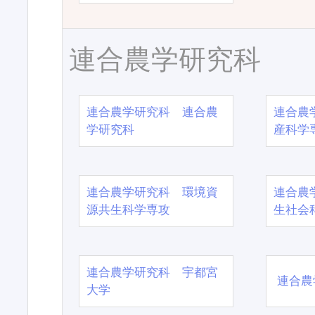
連合農学研究科
連合農学研究科 連合農
連合農
学研究科
産科学
連合農学研究科 環境資
連合農
源共生科学専攻
生社会
連合農学研究科 宇都宮
連合農
大学