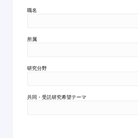
職名
所属
研究分野
共同・受託研究希望テーマ