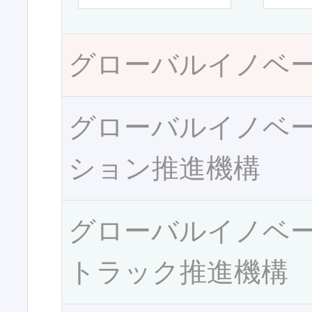
グローバルイノベ
グローバルイノベ
ション推進機構
グローバルイノベ
トラック推進機構