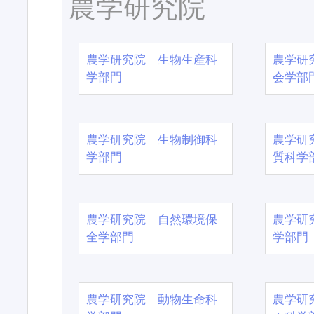
農学研究院
農学研究院 生物生産科
農学研
学部門
会学部
農学研究院 生物制御科
農学研
学部門
質科学
農学研究院 自然環境保
農学研
全学部門
学部門
農学研究院 動物生命科
農学研