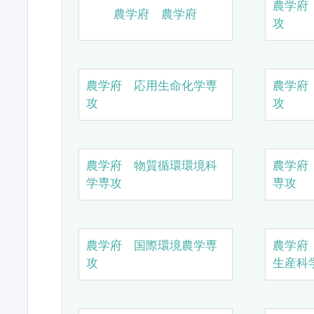
農学府
農学府 農学府
攻
農学府 応用生命化学専
農学府
攻
攻
農学府 物質循環環境科
農学府
学専攻
専攻
農学府 国際環境農学専
農学府
攻
生産科