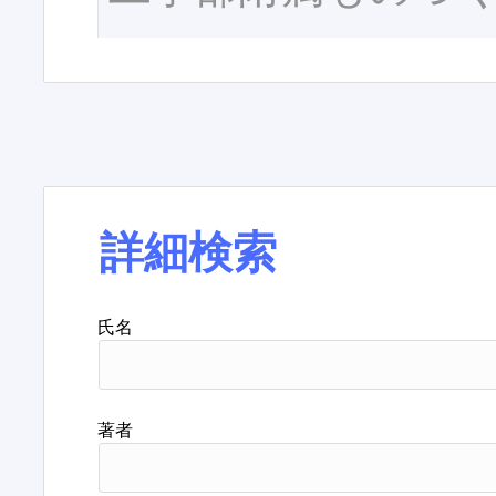
詳細検索
氏名
著者