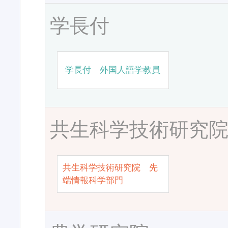
学長付
学長付 外国人語学教員
共生科学技術研究
共生科学技術研究院 先
端情報科学部門