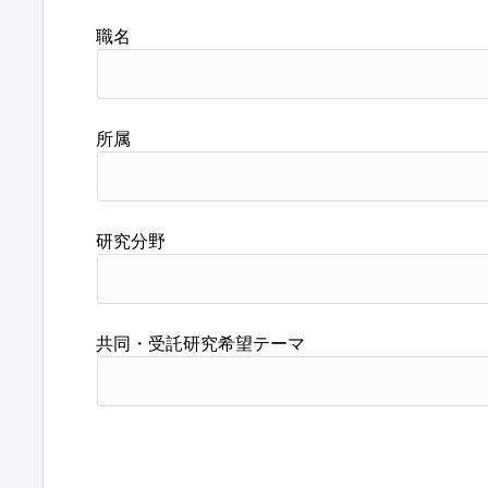
職名
所属
研究分野
共同・受託研究希望テーマ