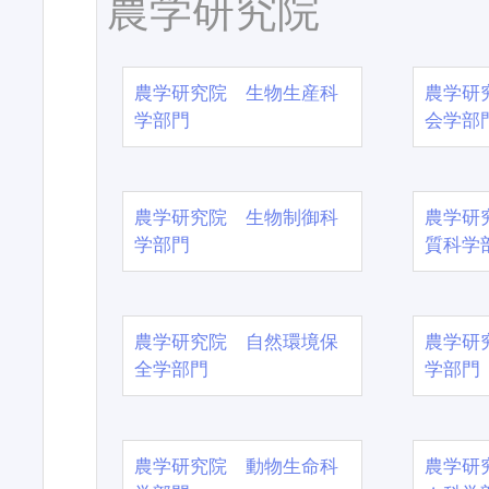
農学研究院
農学研究院 生物生産科
農学研
学部門
会学部
農学研究院 生物制御科
農学研
学部門
質科学
農学研究院 自然環境保
農学研
全学部門
学部門
農学研究院 動物生命科
農学研