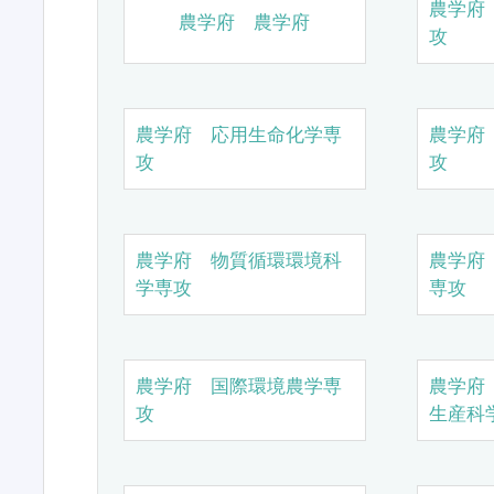
農学府
農学府 農学府
攻
農学府 応用生命化学専
農学府
攻
攻
農学府 物質循環環境科
農学府
学専攻
専攻
農学府 国際環境農学専
農学府
攻
生産科