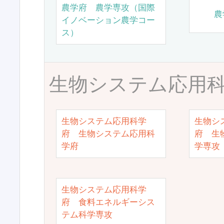
農学府 農学専攻（国際
農
イノベーション農学コー
ス）
生物システム応用
生物システム応用科学
生物シ
府 生物システム応用科
府 生
学府
学専攻
生物システム応用科学
府 食料エネルギーシス
テム科学専攻