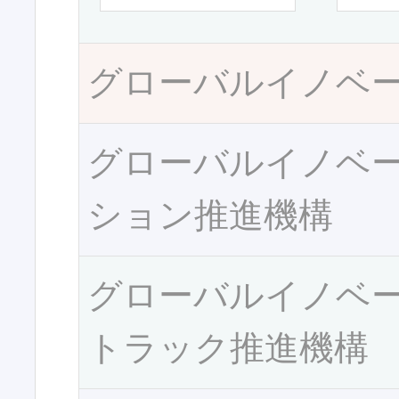
グローバルイノベ
グローバルイノベ
ション推進機構
グローバルイノベ
トラック推進機構