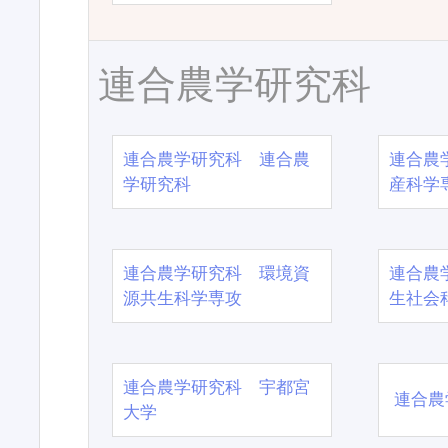
連合農学研究科
連合農学研究科 連合農
連合農
学研究科
産科学
連合農学研究科 環境資
連合農
源共生科学専攻
生社会
連合農学研究科 宇都宮
連合農
大学