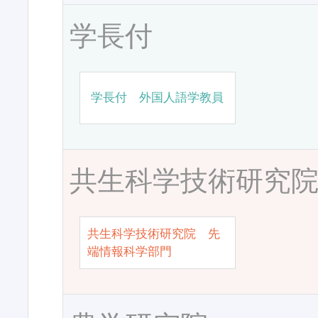
学長付
学長付 外国人語学教員
共生科学技術研究
共生科学技術研究院 先
端情報科学部門