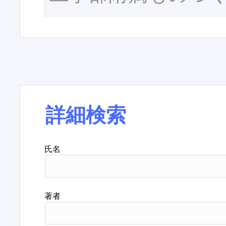
詳細検索
氏名
著者