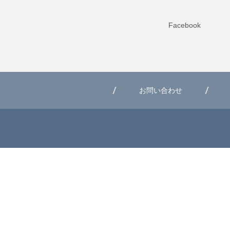
Facebook
お問い合わせ