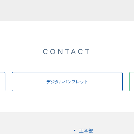
CONTACT
デジタルパンフレット
工学部