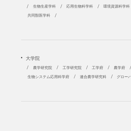
生物生産学科
応用生物科学科
環境資源科学科
共同獣医学科
大学院
農学研究院
工学研究院
工学府
農学府
生物システム応用科学府
連合農学研究科
グロー