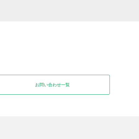
お問い合わせ一覧