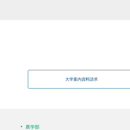
大学案内資料請求
農学部