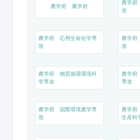
農学府
農学府 農学府
攻
農学府 応用生命化学専
農学府
攻
攻
農学府 物質循環環境科
農学府
学専攻
専攻
農学府 国際環境農学専
農学府
攻
生産科