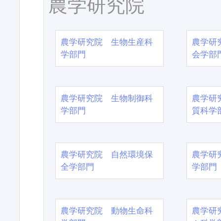
農学研究院
農学研究院 生物生産科
農学研
学部門
会学部
農学研究院 生物制御科
農学研
学部門
質科学
農学研究院 自然環境保
農学研
全学部門
学部門
農学研究院 動物生命科
農学研