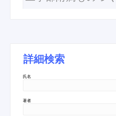
詳細検索
氏名
著者