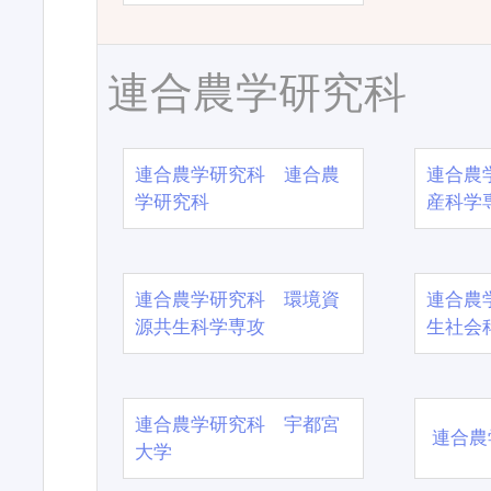
連合農学研究科
連合農学研究科 連合農
連合農
学研究科
産科学
連合農学研究科 環境資
連合農
源共生科学専攻
生社会
連合農学研究科 宇都宮
連合農
大学