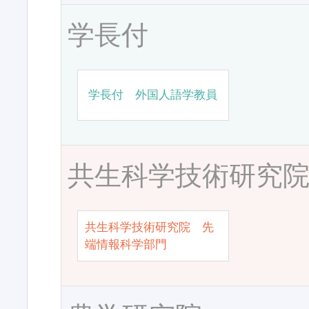
学長付
学長付 外国人語学教員
共生科学技術研究
共生科学技術研究院 先
端情報科学部門