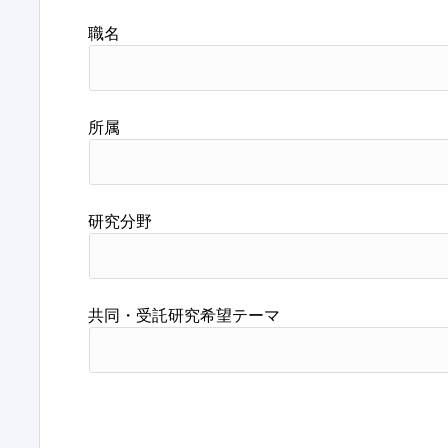
職名
所属
研究分野
共同・受託研究希望テーマ