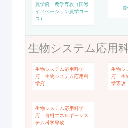
農学府 農学専攻（国際
農
イノベーション農学コー
ス）
生物システム応用
生物システム応用科学
生物シ
府 生物システム応用科
府 生
学府
学専攻
生物システム応用科学
府 食料エネルギーシス
テム科学専攻