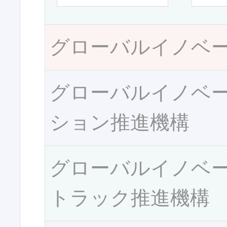
グローバルイノベ
グローバルイノベ
ション推進機構
グローバルイノベ
トラック推進機構