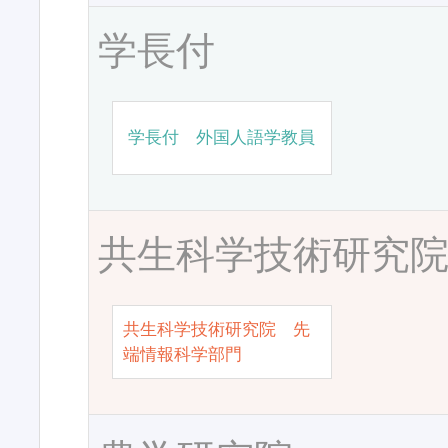
学長付
学長付 外国人語学教員
共生科学技術研究
共生科学技術研究院 先
端情報科学部門