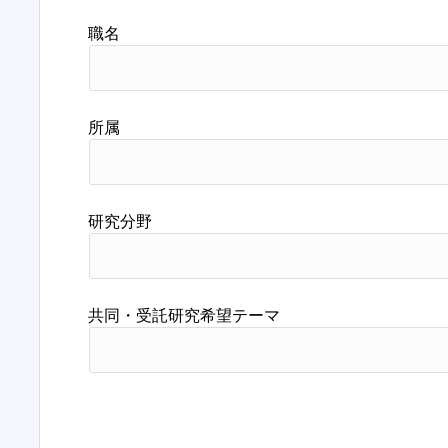
職名
所属
研究分野
共同・受託研究希望テーマ