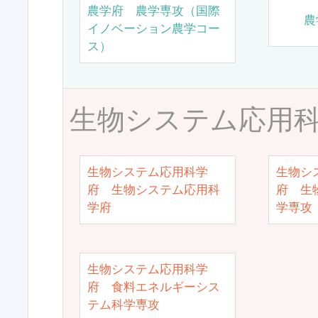
農学府 農学専攻（国際
農
イノベーション農学コー
ス）
生物システム応用
生物システム応用科学
生物シ
府 生物システム応用科
府 生
学府
学専攻
生物システム応用科学
府 食料エネルギーシス
テム科学専攻