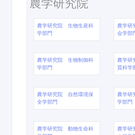
農学研究院
農学研究院 生物生産科
農学研
学部門
会学部
農学研究院 生物制御科
農学研
学部門
質科学
農学研究院 自然環境保
農学研
全学部門
学部門
農学研究院 動物生命科
農学研