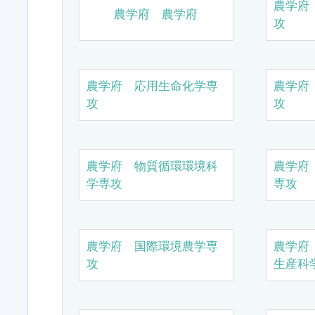
農学府
農学府 農学府
攻
農学府 応用生命化学専
農学府
攻
攻
農学府 物質循環環境科
農学府
学専攻
専攻
農学府 国際環境農学専
農学府
攻
生産科