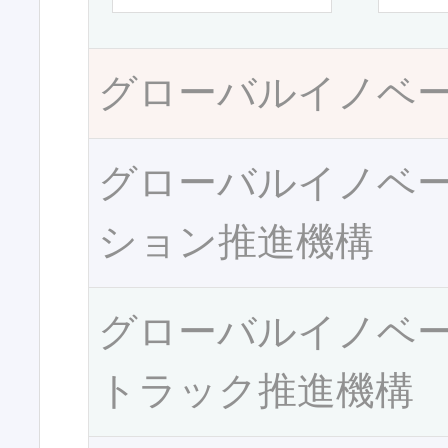
グローバルイノベ
グローバルイノベ
ション推進機構
グローバルイノベ
トラック推進機構