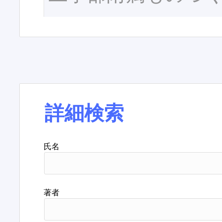
詳細検索
氏名
著者