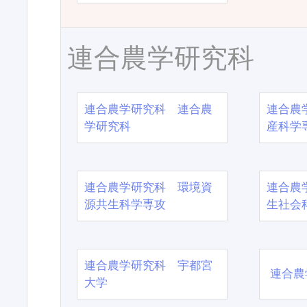
連合農学研究科
連合農学研究科 連合農
連合農
学研究科
産科学
連合農学研究科 環境資
連合農
源共生科学専攻
生社会
連合農学研究科 宇都宮
連合農
大学