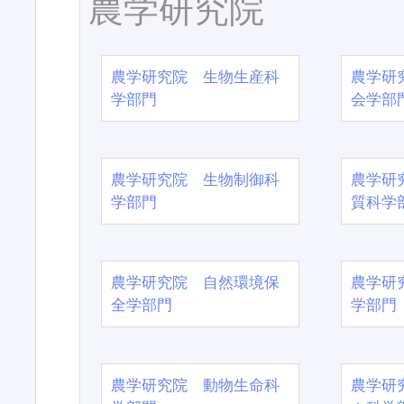
農学研究院
農学研究院 生物生産科
農学研
学部門
会学部
農学研究院 生物制御科
農学研
学部門
質科学
農学研究院 自然環境保
農学研
全学部門
学部門
農学研究院 動物生命科
農学研