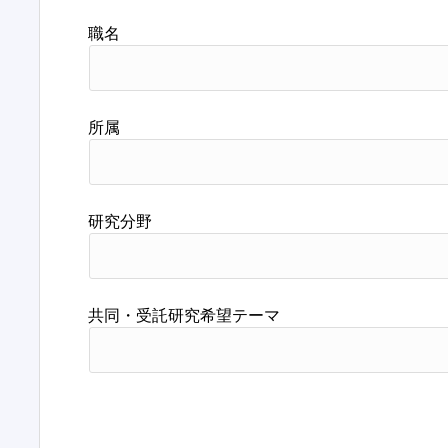
職名
所属
研究分野
共同・受託研究希望テーマ