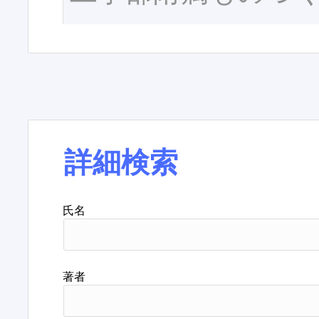
詳細検索
氏名
著者