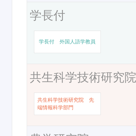
学長付
学長付 外国人語学教員
共生科学技術研究
共生科学技術研究院 先
端情報科学部門