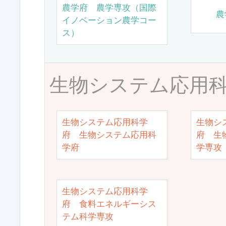
農学府 農学専攻（国際
農
イノベーション農学コー
ス）
生物システム応用
生物システム応用科学
生物シ
府 生物システム応用科
府 生
学府
学専攻
生物システム応用科学
府 食料エネルギーシス
テム科学専攻