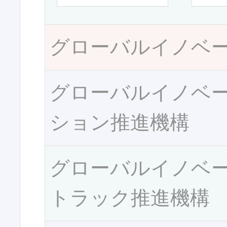
グローバルイノベ
グローバルイノベ
ション推進機構
グローバルイノベ
トラック推進機構