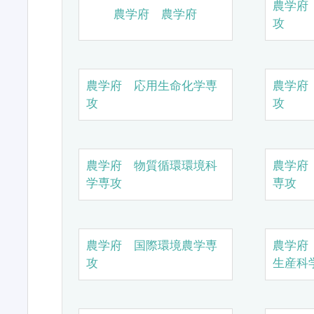
農学府
農学府 農学府
攻
農学府 応用生命化学専
農学府
攻
攻
農学府 物質循環環境科
農学府
学専攻
専攻
農学府 国際環境農学専
農学府
攻
生産科