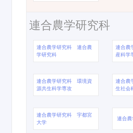
連合農学研究科
連合農学研究科 連合農
連合農
学研究科
産科学
連合農学研究科 環境資
連合農
源共生科学専攻
生社会
連合農学研究科 宇都宮
連合農
大学