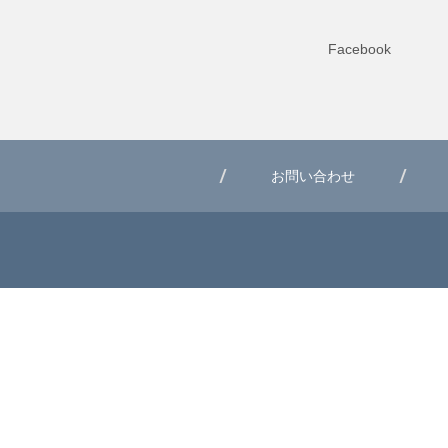
Facebook
お問い合わせ