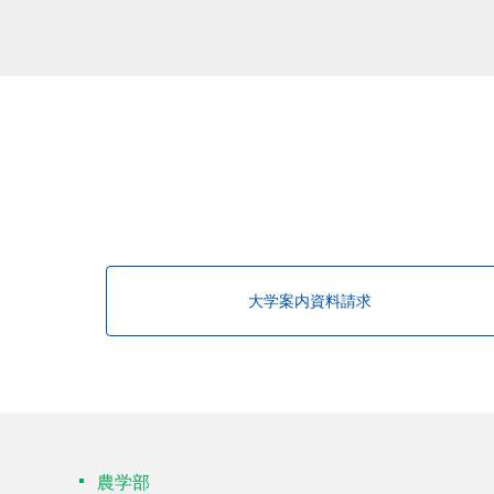
大学案内資料請求
農学部