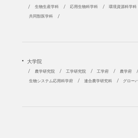
生物生産学科
応用生物科学科
環境資源科学科
共同獣医学科
大学院
農学研究院
工学研究院
工学府
農学府
生物システム応用科学府
連合農学研究科
グロー