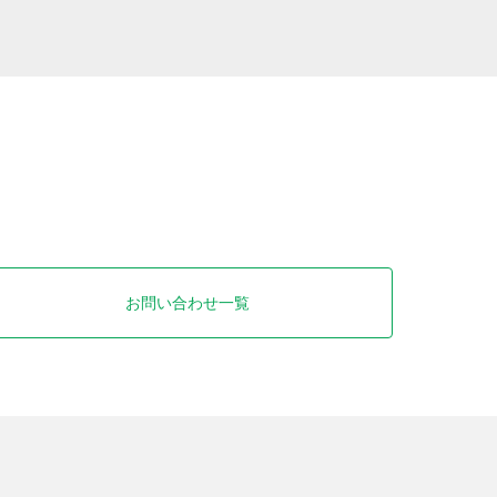
お問い合わせ一覧