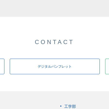
CONTACT
デジタルパンフレット
工学部