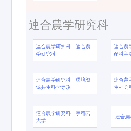
連合農学研究科
連合農学研究科 連合農
連合農
学研究科
産科学
連合農学研究科 環境資
連合農
源共生科学専攻
生社会
連合農学研究科 宇都宮
連合農
大学