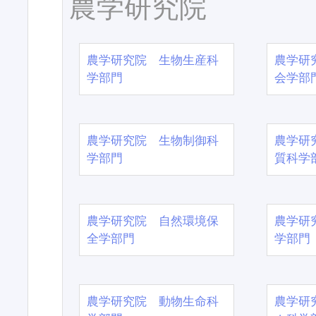
農学研究院
農学研究院 生物生産科
農学研
学部門
会学部
農学研究院 生物制御科
農学研
学部門
質科学
農学研究院 自然環境保
農学研
全学部門
学部門
農学研究院 動物生命科
農学研