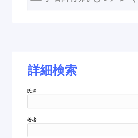
詳細検索
氏名
著者