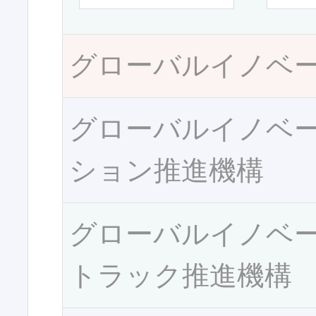
グローバルイノベ
グローバルイノベ
ション推進機構
グローバルイノベ
トラック推進機構