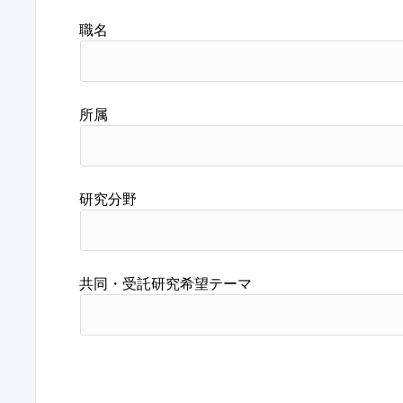
職名
所属
研究分野
共同・受託研究希望テーマ