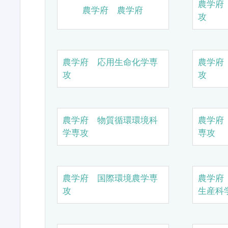
農学府
農学府 農学府
攻
農学府 応用生命化学専
農学府
攻
攻
農学府 物質循環環境科
農学府
学専攻
専攻
農学府 国際環境農学専
農学府
攻
生産科