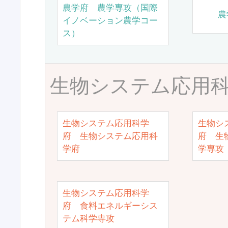
農学府 農学専攻（国際
農
イノベーション農学コー
ス）
生物システム応用
生物システム応用科学
生物シ
府 生物システム応用科
府 生
学府
学専攻
生物システム応用科学
府 食料エネルギーシス
テム科学専攻