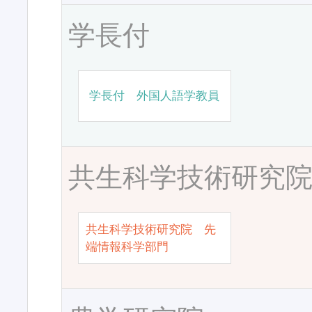
学長付
学長付 外国人語学教員
共生科学技術研究
共生科学技術研究院 先
端情報科学部門