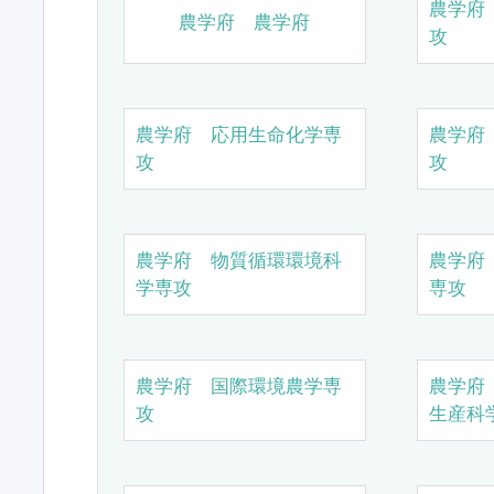
農学府
農学府 農学府
攻
農学府 応用生命化学専
農学府
攻
攻
農学府 物質循環環境科
農学府
学専攻
専攻
農学府 国際環境農学専
農学府
攻
生産科