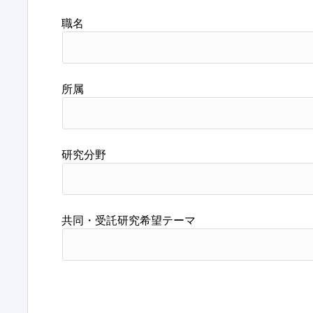
職名
所属
研究分野
共同・受託研究希望テーマ