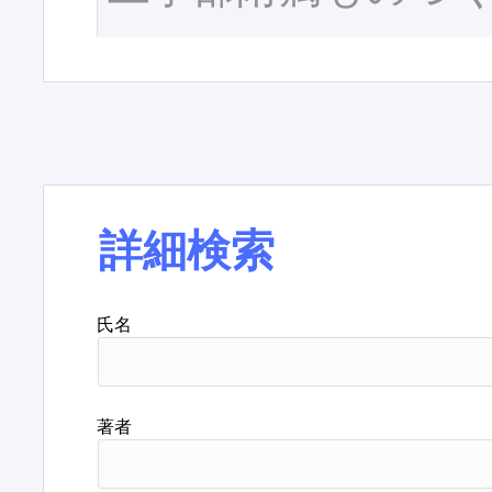
詳細検索
氏名
著者