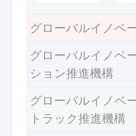
グローバルイノベ
グローバルイノベ
ション推進機構
グローバルイノベ
トラック推進機構