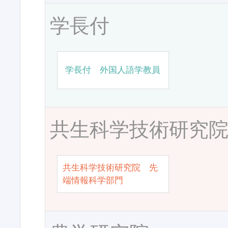
学長付
学長付 外国人語学教員
共生科学技術研究
共生科学技術研究院 先
端情報科学部門