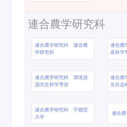
連合農学研究科
連合農学研究科 連合農
連合農
学研究科
産科学
連合農学研究科 環境資
連合農
源共生科学専攻
生社会
連合農学研究科 宇都宮
連合農
大学