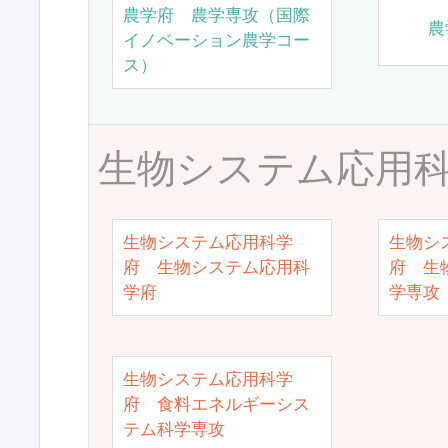
農学府 農学専攻（国際
農
イノベーション農学コー
ス）
生物システム応用
生物システム応用科学
生物シ
府 生物システム応用科
府 生
学府
学専攻
生物システム応用科学
府 食料エネルギーシス
テム科学専攻