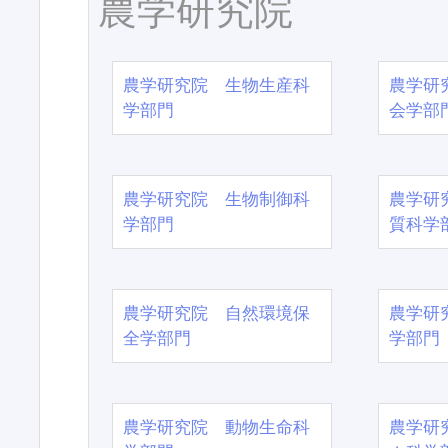
農学研究院
農学研究院 生物生産科
農学研
学部門
会学部
農学研究院 生物制御科
農学研
学部門
質科学
農学研究院 自然環境保
農学研
全学部門
学部門
農学研究院 動物生命科
農学研