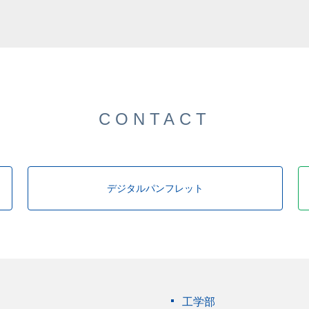
CONTACT
デジタルパンフレット
工学部