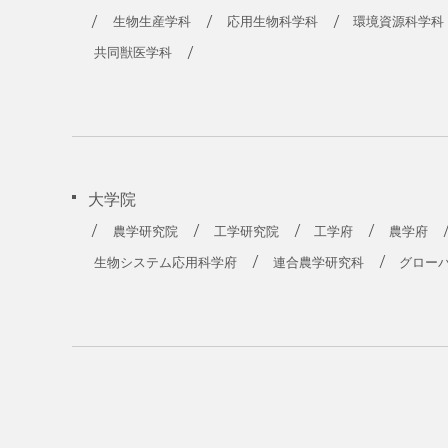
生物生産学科
応用生物科学科
環境資源科学科
共同獣医学科
大学院
農学研究院
工学研究院
工学府
農学府
生物システム応用科学府
連合農学研究科
グロー