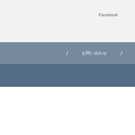
Facebook
お問い合わせ