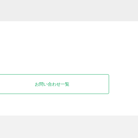
お問い合わせ一覧