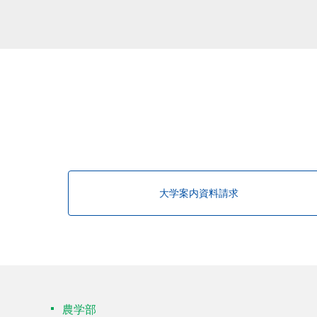
大学案内資料請求
農学部