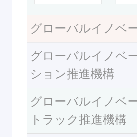
グローバルイノベ
グローバルイノベ
ション推進機構
グローバルイノベ
トラック推進機構