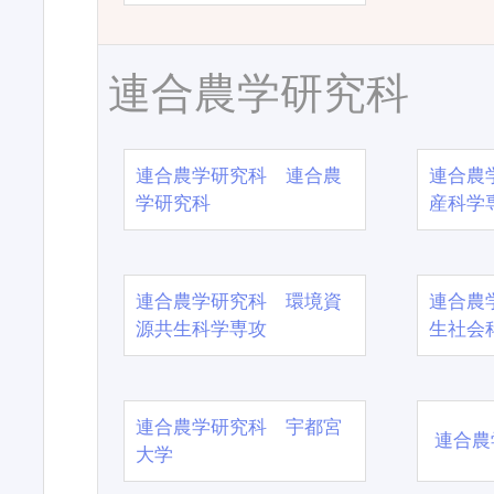
連合農学研究科
連合農学研究科 連合農
連合農
学研究科
産科学
連合農学研究科 環境資
連合農
源共生科学専攻
生社会
連合農学研究科 宇都宮
連合農
大学