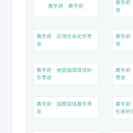
農学府
農学府 農学府
攻
農学府 応用生命化学専
農学府
攻
攻
農学府 物質循環環境科
農学府
学専攻
専攻
農学府 国際環境農学専
農学府
攻
生産科