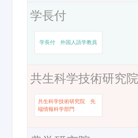
学長付
学長付 外国人語学教員
共生科学技術研究
共生科学技術研究院 先
端情報科学部門