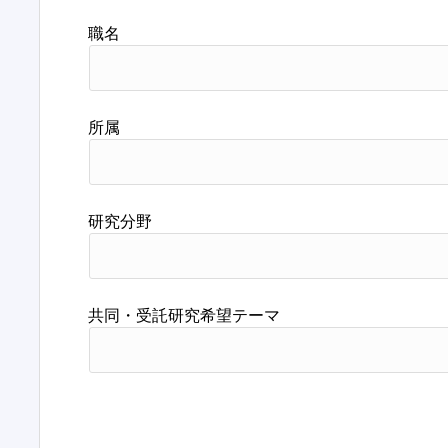
職名
所属
研究分野
共同・受託研究希望テーマ