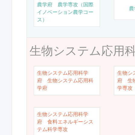
農学府 農学専攻（国際
農
イノベーション農学コー
ス）
生物システム応用
生物システム応用科学
生物シ
府 生物システム応用科
府 生
学府
学専攻
生物システム応用科学
府 食料エネルギーシス
テム科学専攻