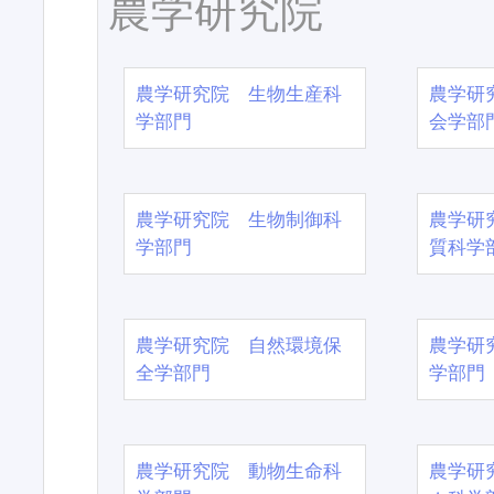
農学研究院
農学研究院 生物生産科
農学研
学部門
会学部
農学研究院 生物制御科
農学研
学部門
質科学
農学研究院 自然環境保
農学研
全学部門
学部門
農学研究院 動物生命科
農学研