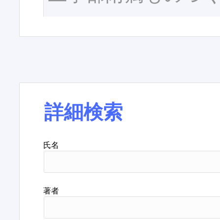
詳細検索
氏名
著者