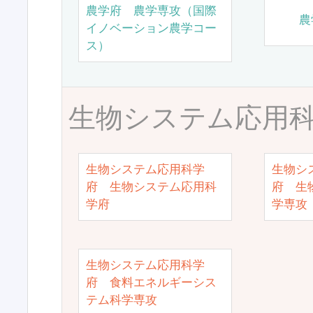
農学府 農学専攻（国際
農
イノベーション農学コー
ス）
生物システム応用
生物システム応用科学
生物シ
府 生物システム応用科
府 生
学府
学専攻
生物システム応用科学
府 食料エネルギーシス
テム科学専攻