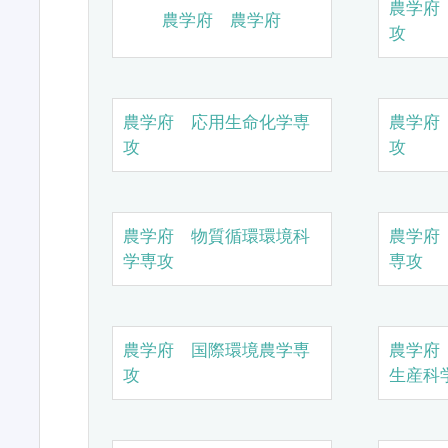
農学府
農学府 農学府
攻
農学府 応用生命化学専
農学府
攻
攻
農学府 物質循環環境科
農学府
学専攻
専攻
農学府 国際環境農学専
農学府
攻
生産科