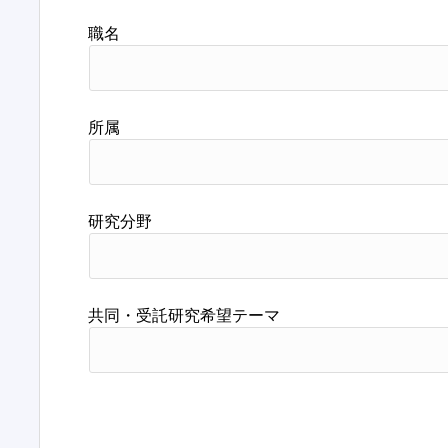
職名
所属
研究分野
共同・受託研究希望テーマ