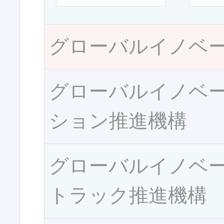
グローバルイノベ
グローバルイノベ
ション推進機構
グローバルイノベ
トラック推進機構