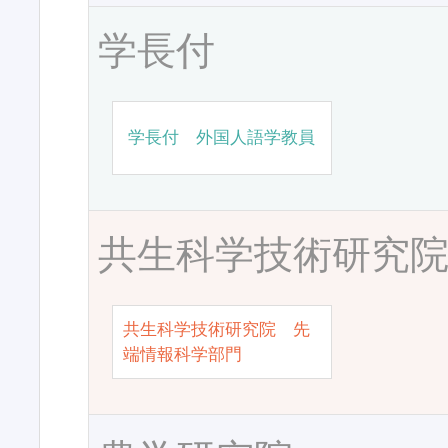
学長付
学長付 外国人語学教員
共生科学技術研究
共生科学技術研究院 先
端情報科学部門