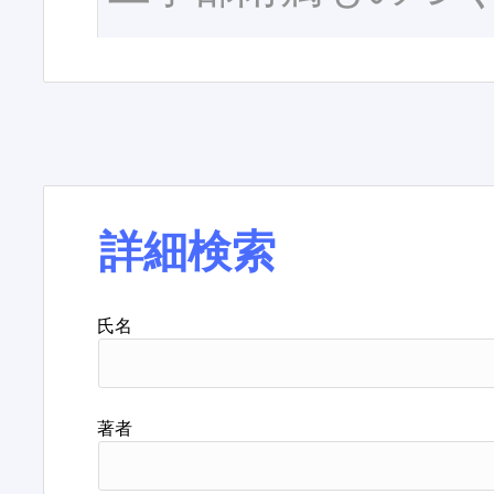
詳細検索
氏名
著者