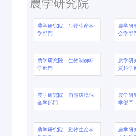
農学研究院
農学研究院 生物生産科
農学研
学部門
会学部
農学研究院 生物制御科
農学研
学部門
質科学
農学研究院 自然環境保
農学研
全学部門
学部門
農学研究院 動物生命科
農学研