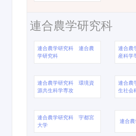
連合農学研究科
連合農学研究科 連合農
連合農
学研究科
産科学
連合農学研究科 環境資
連合農
源共生科学専攻
生社会
連合農学研究科 宇都宮
連合農
大学