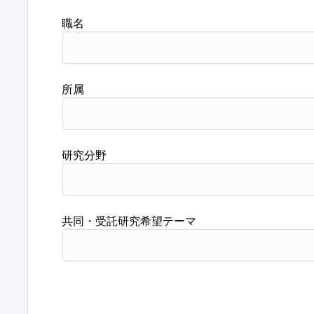
職名
所属
研究分野
共同・受託研究希望テーマ