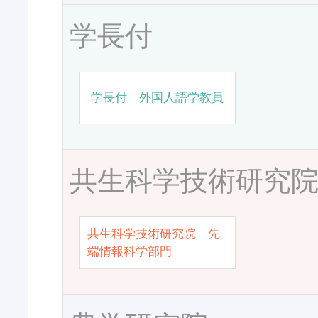
学長付
学長付 外国人語学教員
共生科学技術研究
共生科学技術研究院 先
端情報科学部門