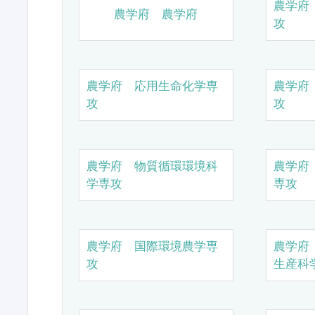
農学府
農学府 農学府
攻
農学府 応用生命化学専
農学府
攻
攻
農学府 物質循環環境科
農学府
学専攻
専攻
農学府 国際環境農学専
農学府
攻
生産科