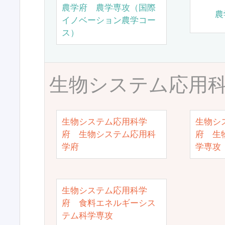
農学府 農学専攻（国際
農
イノベーション農学コー
ス）
生物システム応用
生物システム応用科学
生物シ
府 生物システム応用科
府 生
学府
学専攻
生物システム応用科学
府 食料エネルギーシス
テム科学専攻