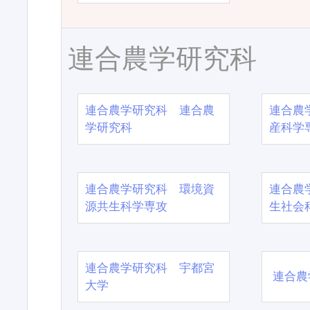
連合農学研究科
連合農学研究科 連合農
連合農
学研究科
産科学
連合農学研究科 環境資
連合農
源共生科学専攻
生社会
連合農学研究科 宇都宮
連合農
大学