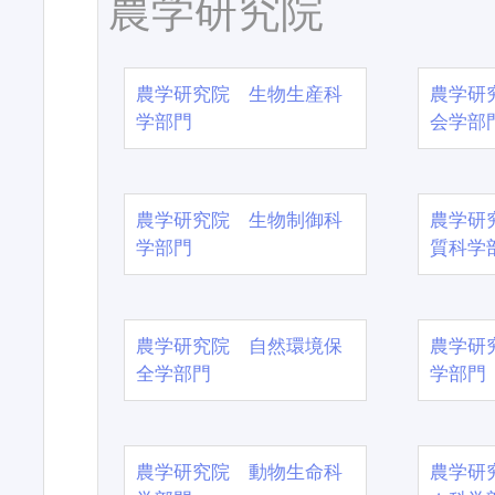
農学研究院
農学研究院 生物生産科
農学研
学部門
会学部
農学研究院 生物制御科
農学研
学部門
質科学
農学研究院 自然環境保
農学研
全学部門
学部門
農学研究院 動物生命科
農学研