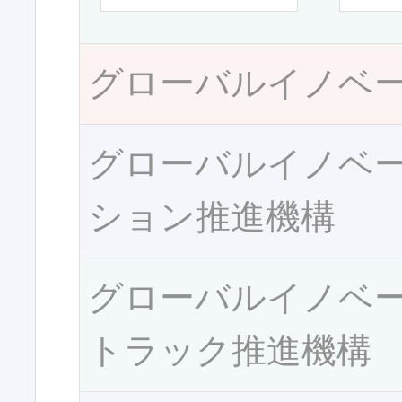
グローバルイノベ
グローバルイノベ
ション推進機構
グローバルイノベ
トラック推進機構