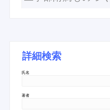
詳細検索
氏名
著者