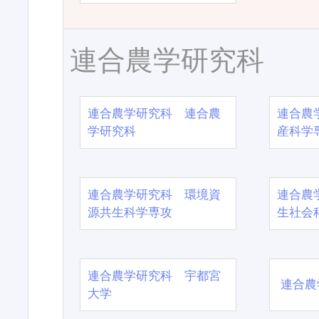
連合農学研究科
連合農学研究科 連合農
連合農
学研究科
産科学
連合農学研究科 環境資
連合農
源共生科学専攻
生社会
連合農学研究科 宇都宮
連合農
大学