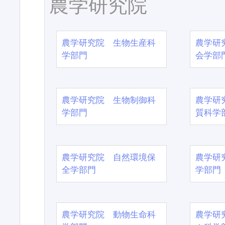
農学研究院
農学研究院 生物生産科
農学研
学部門
会学部
農学研究院 生物制御科
農学研
学部門
質科学
農学研究院 自然環境保
農学研
全学部門
学部門
農学研究院 動物生命科
農学研