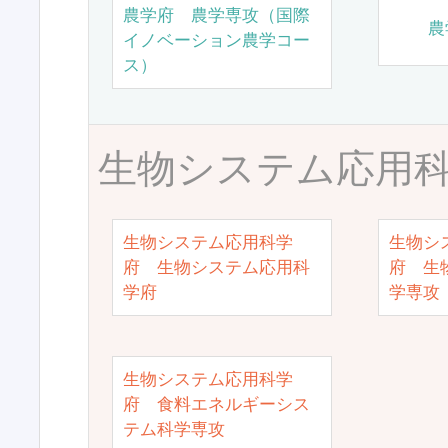
農学府 農学専攻（国際
農
イノベーション農学コー
ス）
生物システム応用
生物システム応用科学
生物シ
府 生物システム応用科
府 生
学府
学専攻
生物システム応用科学
府 食料エネルギーシス
テム科学専攻