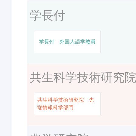
学長付
学長付 外国人語学教員
共生科学技術研究
共生科学技術研究院 先
端情報科学部門