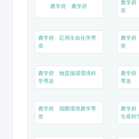
農学府
農学府 農学府
攻
農学府 応用生命化学専
農学府
攻
攻
農学府 物質循環環境科
農学府
学専攻
専攻
農学府 国際環境農学専
農学府
攻
生産科