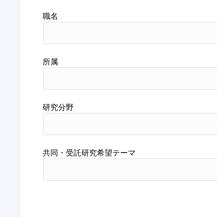
職名
所属
研究分野
共同・受託研究希望テーマ