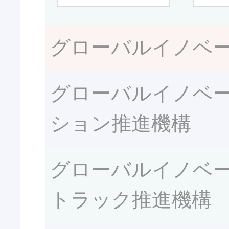
グローバルイノベ
グローバルイノベ
ション推進機構
グローバルイノベ
トラック推進機構