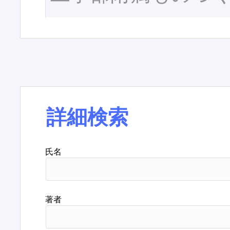
詳細検索
氏名
著者