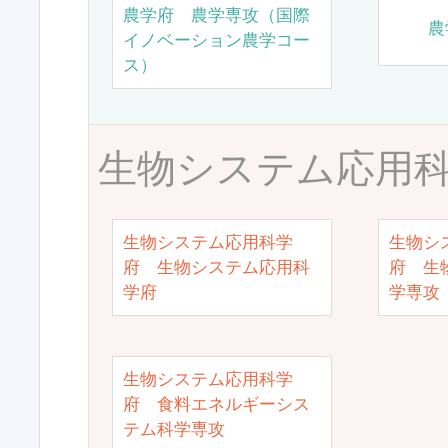
農学府 農学専攻（国際
農
イノベーション農学コー
ス）
生物システム応用
生物システム応用科学
生物シ
府 生物システム応用科
府 生
学府
学専攻
生物システム応用科学
府 食料エネルギーシス
テム科学専攻