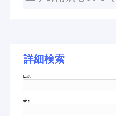
詳細検索
氏名
著者