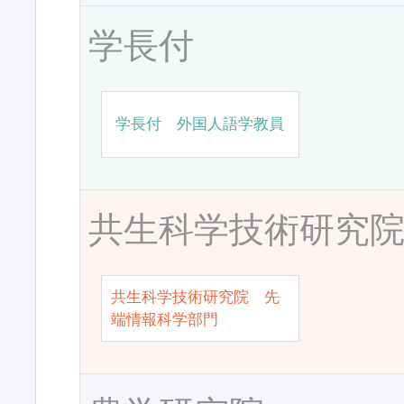
学長付
学長付 外国人語学教員
共生科学技術研究
共生科学技術研究院 先
端情報科学部門