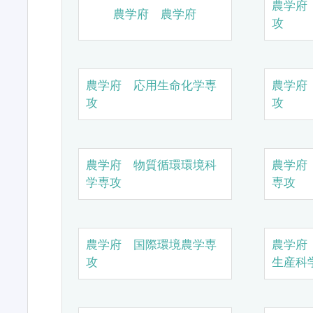
農学府
農学府 農学府
攻
農学府 応用生命化学専
農学府
攻
攻
農学府 物質循環環境科
農学府
学専攻
専攻
農学府 国際環境農学専
農学府
攻
生産科