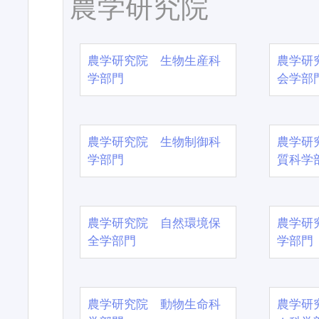
農学研究院
農学研究院 生物生産科
農学研
学部門
会学部
農学研究院 生物制御科
農学研
学部門
質科学
農学研究院 自然環境保
農学研
全学部門
学部門
農学研究院 動物生命科
農学研