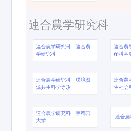
連合農学研究科
連合農学研究科 連合農
連合農
学研究科
産科学
連合農学研究科 環境資
連合農
源共生科学専攻
生社会
連合農学研究科 宇都宮
連合農
大学