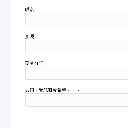
職名
所属
研究分野
共同・受託研究希望テーマ