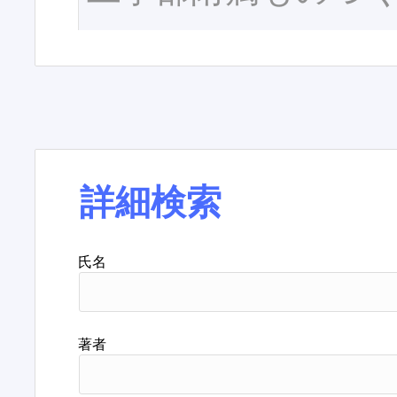
詳細検索
氏名
著者