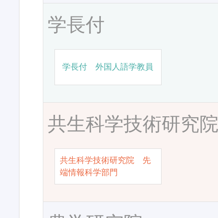
学長付
学長付 外国人語学教員
共生科学技術研究
共生科学技術研究院 先
端情報科学部門