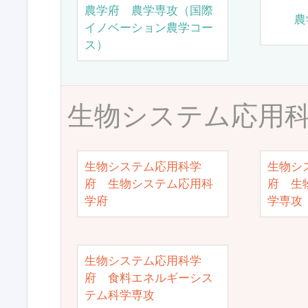
農学府 農学専攻（国際
農
イノベーション農学コー
ス）
生物システム応用
生物システム応用科学
生物シ
府 生物システム応用科
府 生
学府
学専攻
生物システム応用科学
府 食料エネルギーシス
テム科学専攻