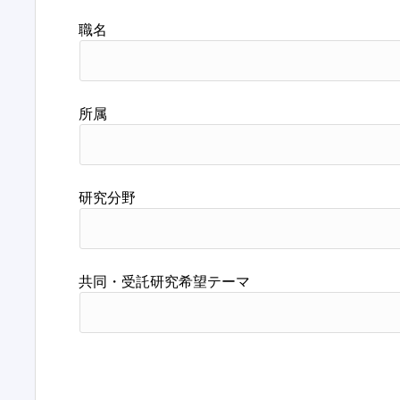
職名
所属
研究分野
共同・受託研究希望テーマ