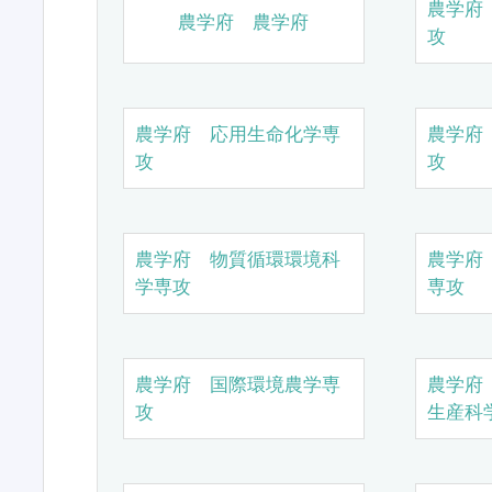
農学府
農学府 農学府
攻
農学府 応用生命化学専
農学府
攻
攻
農学府 物質循環環境科
農学府
学専攻
専攻
農学府 国際環境農学専
農学府
攻
生産科