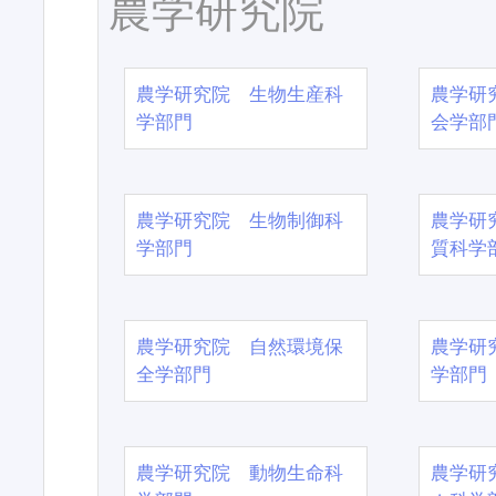
農学研究院
農学研究院 生物生産科
農学研
学部門
会学部
農学研究院 生物制御科
農学研
学部門
質科学
農学研究院 自然環境保
農学研
全学部門
学部門
農学研究院 動物生命科
農学研