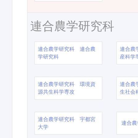
連合農学研究科
連合農学研究科 連合農
連合農
学研究科
産科学
連合農学研究科 環境資
連合農
源共生科学専攻
生社会
連合農学研究科 宇都宮
連合農
大学