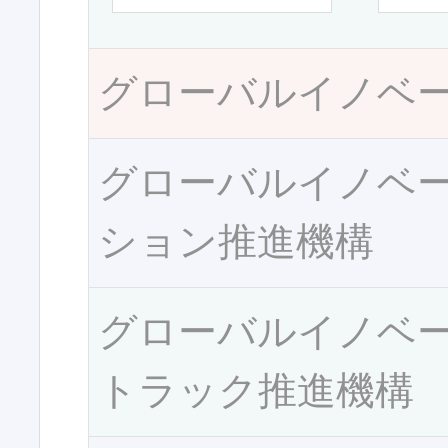
グローバルイノベ
グローバルイノベ
ション推進機構
グローバルイノベ
トラック推進機構