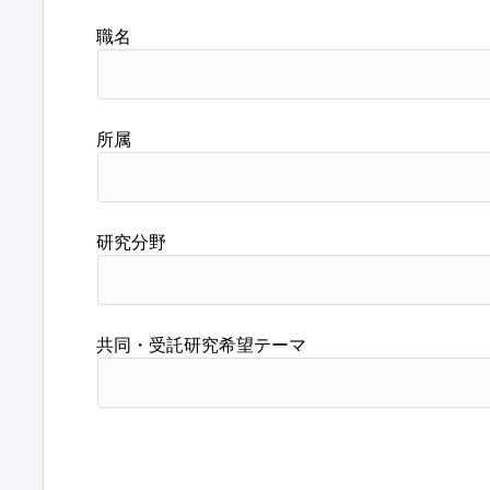
職名
所属
研究分野
共同・受託研究希望テーマ