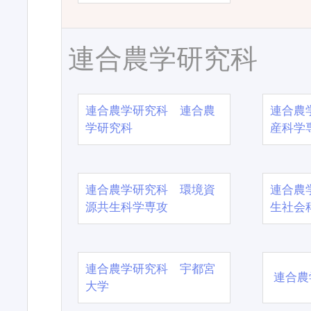
連合農学研究科
連合農学研究科 連合農
連合農
学研究科
産科学
連合農学研究科 環境資
連合農
源共生科学専攻
生社会
連合農学研究科 宇都宮
連合農
大学