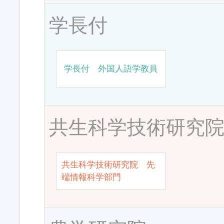
学長付
学長付 外国人語学教員
共生科学技術研究
共生科学技術研究院 先
端情報科学部門