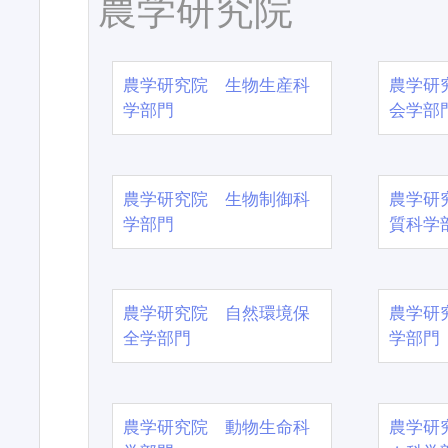
農学研究院
農学研究院 生物生産科
農学研
学部門
会学部
農学研究院 生物制御科
農学研
学部門
質科学
農学研究院 自然環境保
農学研
全学部門
学部門
農学研究院 動物生命科
農学研