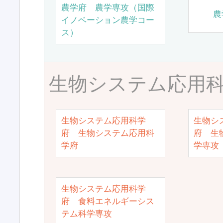
農学府 農学専攻（国際
農
イノベーション農学コー
ス）
生物システム応用
生物システム応用科学
生物シ
府 生物システム応用科
府 生
学府
学専攻
生物システム応用科学
府 食料エネルギーシス
テム科学専攻