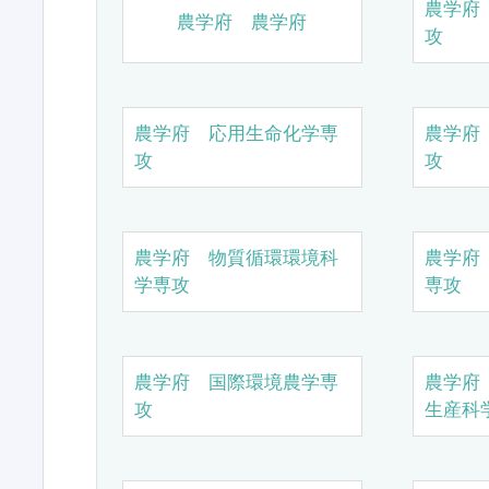
農学府
農学府 農学府
攻
農学府 応用生命化学専
農学府
攻
攻
農学府 物質循環環境科
農学府
学専攻
専攻
農学府 国際環境農学専
農学府
攻
生産科