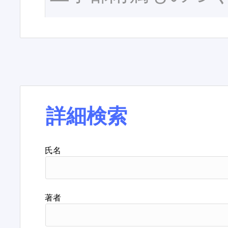
詳細検索
氏名
著者