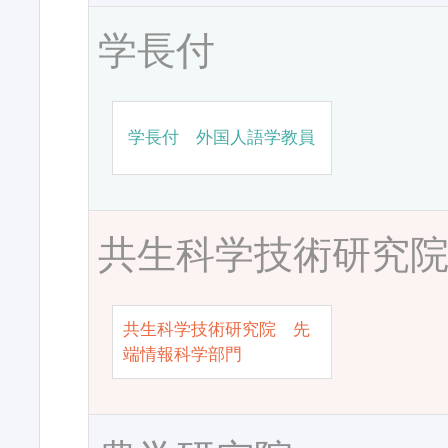
学長付
学長付 外国人語学教員
共生科学技術研究
共生科学技術研究院 先
端情報科学部門