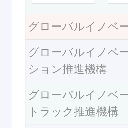
グローバルイノベ
グローバルイノベ
ション推進機構
グローバルイノベ
トラック推進機構