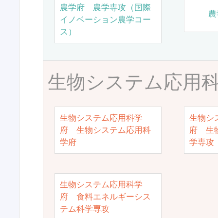
農学府 農学専攻（国際
農
イノベーション農学コー
ス）
生物システム応用
生物システム応用科学
生物シ
府 生物システム応用科
府 生
学府
学専攻
生物システム応用科学
府 食料エネルギーシス
テム科学専攻