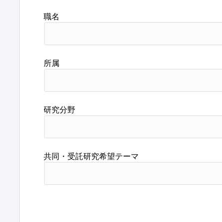
職名
所属
研究分野
共同・受託研究希望テーマ