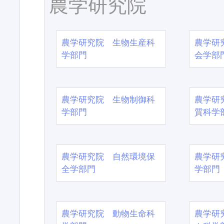
農学研究院
農学研究院 生物生産科
農学研
学部門
会学部
農学研究院 生物制御科
農学研
学部門
質科学
農学研究院 自然環境保
農学研
全学部門
学部門
農学研究院 動物生命科
農学研