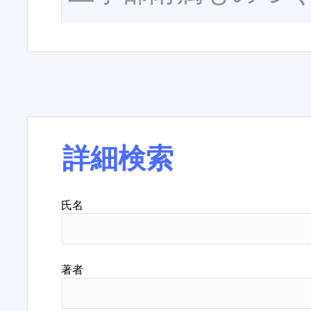
詳細検索
氏名
著者