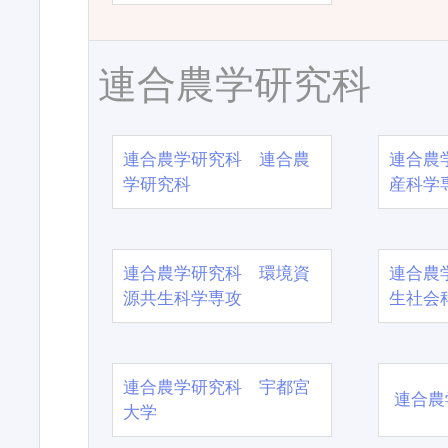
連合農学研究科
連合農学研究科 連合農
連合農
学研究科
産科学
連合農学研究科 環境資
連合農
源共生科学専攻
生社会
連合農学研究科 宇都宮
連合農
大学