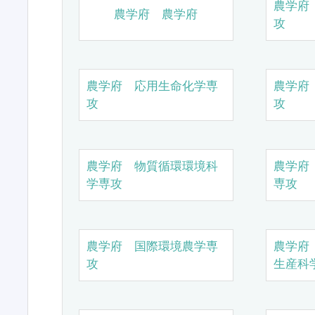
農学府
農学府 農学府
攻
農学府 応用生命化学専
農学府
攻
攻
農学府 物質循環環境科
農学府
学専攻
専攻
農学府 国際環境農学専
農学府
攻
生産科