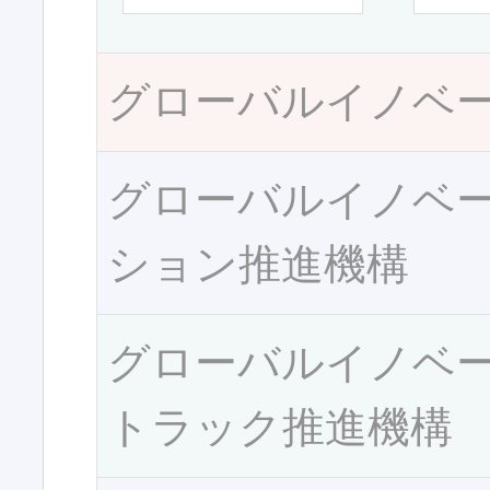
グローバルイノベ
グローバルイノベ
ション推進機構
グローバルイノベ
トラック推進機構