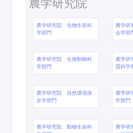
農学研究院
農学研究院 生物生産科
農学研
学部門
会学部
農学研究院 生物制御科
農学研
学部門
質科学
農学研究院 自然環境保
農学研
全学部門
学部門
農学研究院 動物生命科
農学研