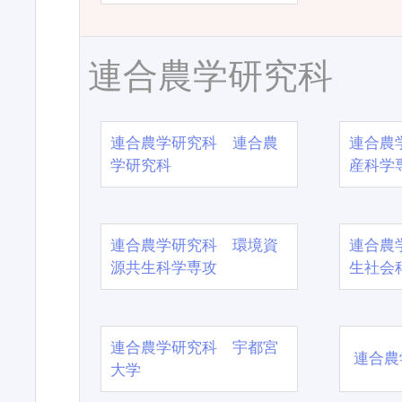
連合農学研究科
連合農学研究科 連合農
連合農
学研究科
産科学
連合農学研究科 環境資
連合農
源共生科学専攻
生社会
連合農学研究科 宇都宮
連合農
大学