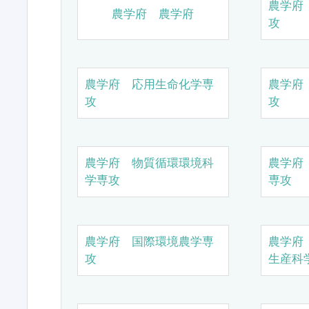
農学府
農学府 農学府
攻
農学府 応用生命化学専
農学府
攻
攻
農学府 物質循環環境科
農学府
学専攻
専攻
農学府 国際環境農学専
農学府
攻
生産科