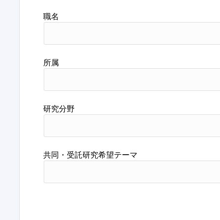
職名
所属
研究分野
共同・受託研究希望テーマ