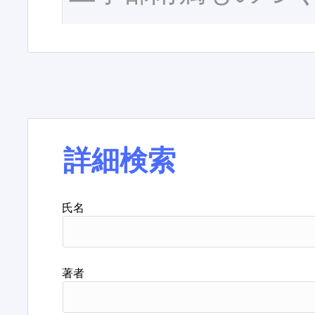
詳細検索
氏名
著者