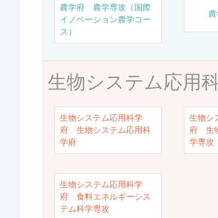
農学府 農学専攻（国際
農
イノベーション農学コー
ス）
生物システム応用
生物システム応用科学
生物シ
府 生物システム応用科
府 生
学府
学専攻
生物システム応用科学
府 食料エネルギーシス
テム科学専攻