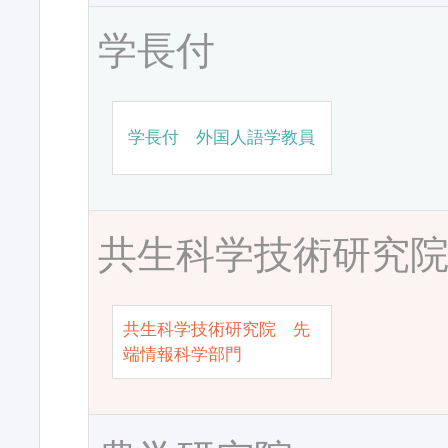
学長付
学長付 外国人語学教員
共生科学技術研究
共生科学技術研究院 先
端情報科学部門