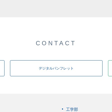
した。
CONTACT
デジタルパンフレット