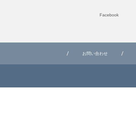
Facebook
お問い合わせ