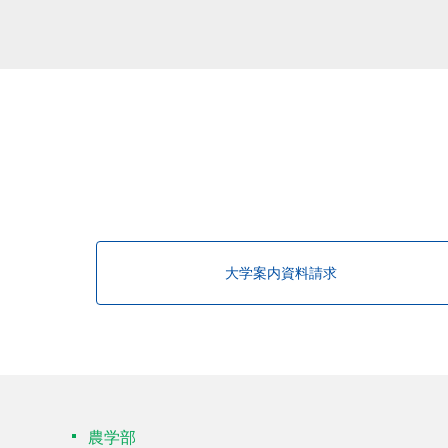
該当する研究者が見つかりませんで
大学案内資料請求