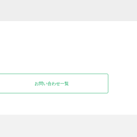
お問い合わせ一覧