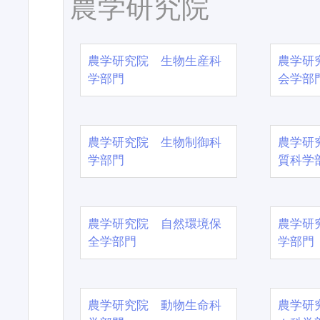
農学研究院
農学研究院 生物生産科
農学研
学部門
会学部
農学研究院 生物制御科
農学研
学部門
質科学
農学研究院 自然環境保
農学研
全学部門
学部門
農学研究院 動物生命科
農学研