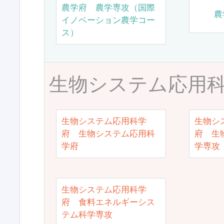
農学府 農学専攻（国際
農
イノベーション農学コー
ス）
生物システム応用
生物システム応用科学
生物シ
府 生物システム応用科
府 生
学府
学専攻
生物システム応用科学
府 食料エネルギーシス
テム科学専攻