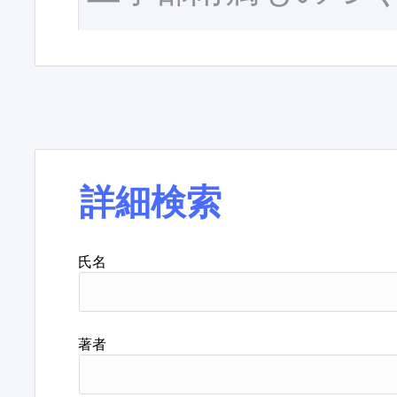
詳細検索
氏名
著者