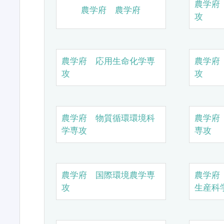
農学府
農学府 農学府
攻
農学府 応用生命化学専
農学府
攻
攻
農学府 物質循環環境科
農学府
学専攻
専攻
農学府 国際環境農学専
農学府
攻
生産科