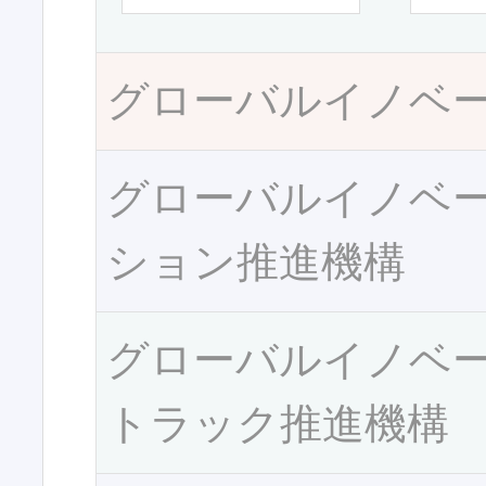
グローバルイノベ
グローバルイノベ
ション推進機構
グローバルイノベ
トラック推進機構