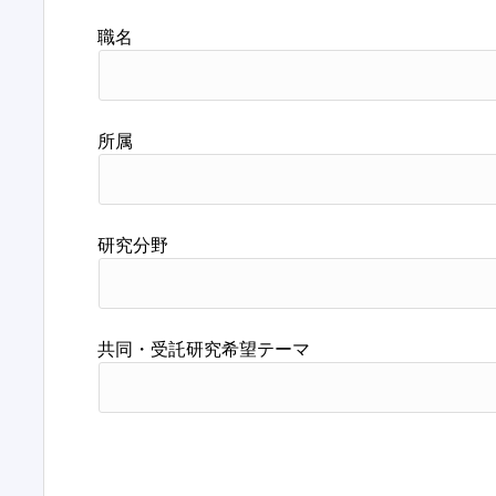
職名
所属
研究分野
共同・受託研究希望テーマ