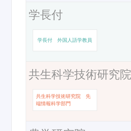
学長付
学長付 外国人語学教員
共生科学技術研究
共生科学技術研究院 先
端情報科学部門