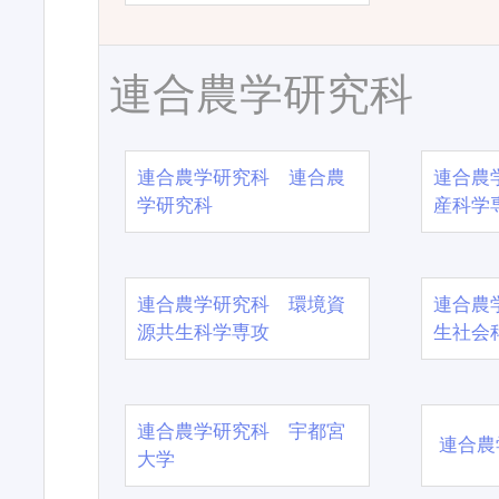
連合農学研究科
連合農学研究科 連合農
連合農
学研究科
産科学
連合農学研究科 環境資
連合農
源共生科学専攻
生社会
連合農学研究科 宇都宮
連合農
大学