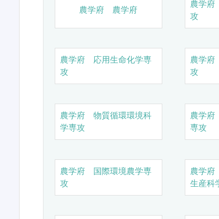
農学府
農学府 農学府
攻
農学府 応用生命化学専
農学府
攻
攻
農学府 物質循環環境科
農学府
学専攻
専攻
農学府 国際環境農学専
農学府
攻
生産科