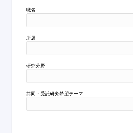
職名
所属
研究分野
共同・受託研究希望テーマ