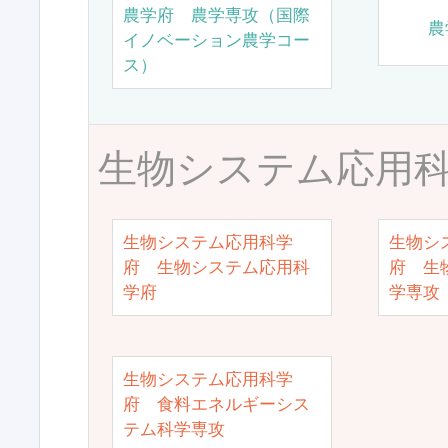
農学府 農学専攻（国際
農
イノベーション農学コー
ス）
生物システム応用
生物システム応用科学
生物シ
府 生物システム応用科
府 生
学府
学専攻
生物システム応用科学
府 食料エネルギーシス
テム科学専攻