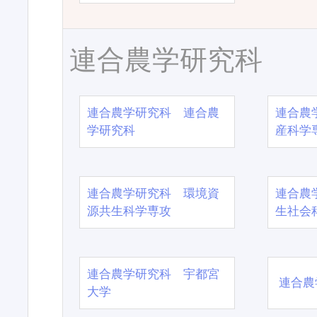
連合農学研究科
連合農学研究科 連合農
連合農
学研究科
産科学
連合農学研究科 環境資
連合農
源共生科学専攻
生社会
連合農学研究科 宇都宮
連合農
大学