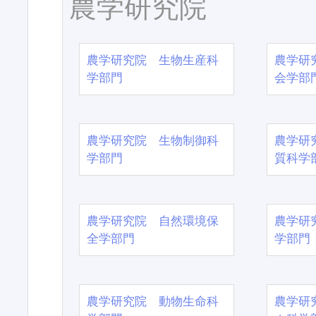
農学研究院
農学研究院 生物生産科
農学研
学部門
会学部
農学研究院 生物制御科
農学研
学部門
質科学
農学研究院 自然環境保
農学研
全学部門
学部門
農学研究院 動物生命科
農学研