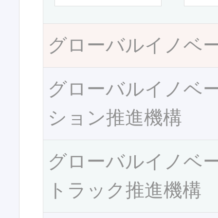
グローバルイノベ
グローバルイノベ
ション推進機構
グローバルイノベ
トラック推進機構