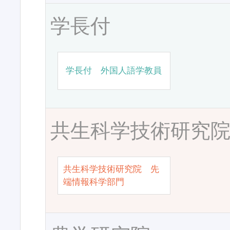
学長付
学長付 外国人語学教員
共生科学技術研究
共生科学技術研究院 先
端情報科学部門