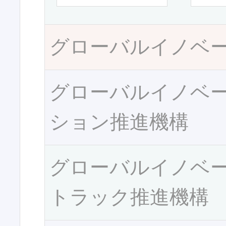
グローバルイノベ
グローバルイノベ
ション推進機構
グローバルイノベ
トラック推進機構