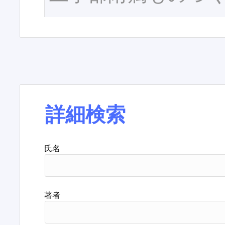
詳細検索
氏名
著者