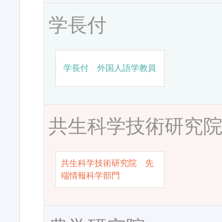
学長付
学長付 外国人語学教員
共生科学技術研究
共生科学技術研究院 先
端情報科学部門