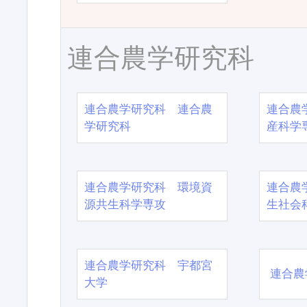
連合農学研究科
連合農学研究科 連合農
連合農
学研究科
産科学
連合農学研究科 環境資
連合農
源共生科学専攻
生社会
連合農学研究科 宇都宮
連合農
大学