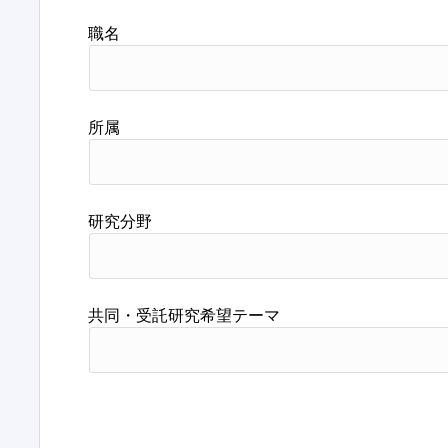
職名
所属
研究分野
共同・受託研究希望テーマ