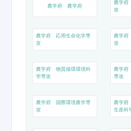
農学府
農学府 農学府
攻
農学府 応用生命化学専
農学府
攻
攻
農学府 物質循環環境科
農学府
学専攻
専攻
農学府 国際環境農学専
農学府
攻
生産科