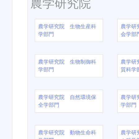
農学研究院
農学研究院 生物生産科
農学研
学部門
会学部
農学研究院 生物制御科
農学研
学部門
質科学
農学研究院 自然環境保
農学研
全学部門
学部門
農学研究院 動物生命科
農学研