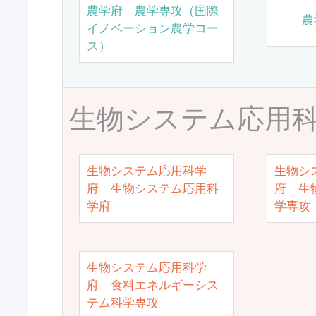
農学府 農学専攻（国際
農
イノベーション農学コー
ス）
生物システム応用
生物システム応用科学
生物シ
府 生物システム応用科
府 生
学府
学専攻
生物システム応用科学
府 食料エネルギーシス
テム科学専攻