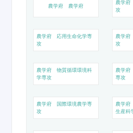
農学府
農学府 農学府
攻
農学府 応用生命化学専
農学府
攻
攻
農学府 物質循環環境科
農学府
学専攻
専攻
農学府 国際環境農学専
農学府
攻
生産科