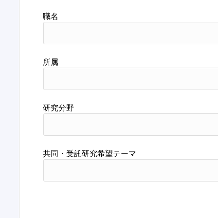
職名
所属
研究分野
共同・受託研究希望テーマ