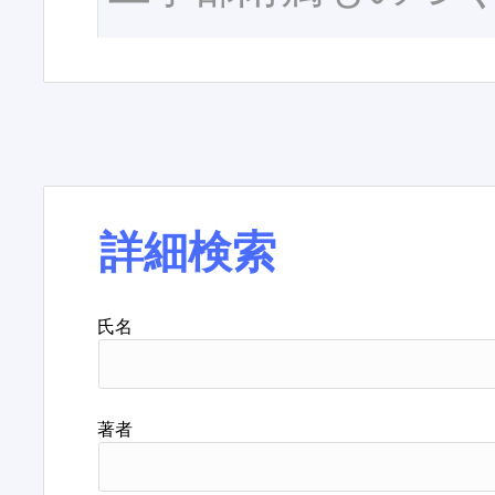
詳細検索
氏名
著者