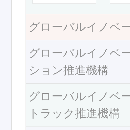
グローバルイノベ
グローバルイノベ
ション推進機構
グローバルイノベ
トラック推進機構