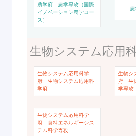
農学府 農学専攻（国際
農
イノベーション農学コー
ス）
生物システム応用
生物システム応用科学
生物シ
府 生物システム応用科
府 生
学府
学専攻
生物システム応用科学
府 食料エネルギーシス
テム科学専攻