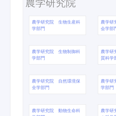
農学研究院
農学研究院 生物生産科
農学研
学部門
会学部
農学研究院 生物制御科
農学研
学部門
質科学
農学研究院 自然環境保
農学研
全学部門
学部門
農学研究院 動物生命科
農学研