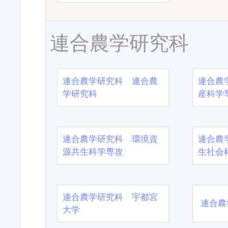
連合農学研究科
連合農学研究科 連合農
連合農
学研究科
産科学
連合農学研究科 環境資
連合農
源共生科学専攻
生社会
連合農学研究科 宇都宮
連合農
大学