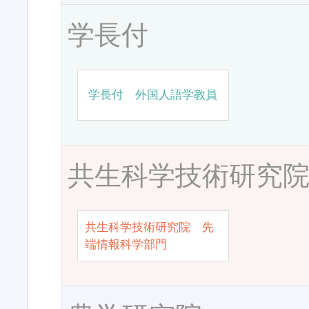
学長付
学長付 外国人語学教員
共生科学技術研究
共生科学技術研究院 先
端情報科学部門