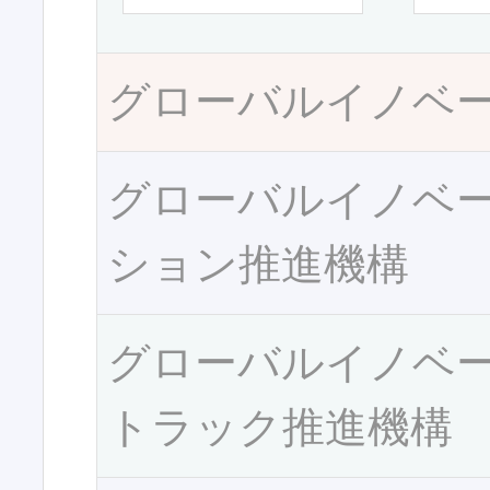
グローバルイノベ
グローバルイノベ
ション推進機構
グローバルイノベ
トラック推進機構