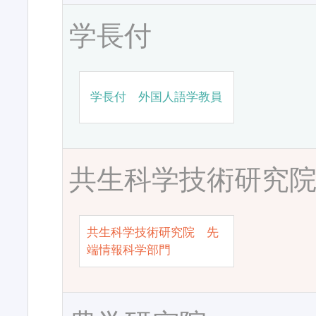
学長付
学長付 外国人語学教員
共生科学技術研究
共生科学技術研究院 先
端情報科学部門