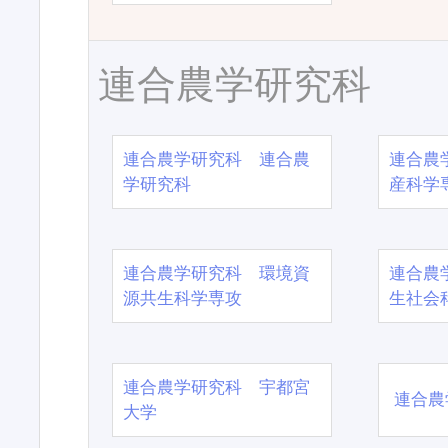
連合農学研究科
連合農学研究科 連合農
連合農
学研究科
産科学
連合農学研究科 環境資
連合農
源共生科学専攻
生社会
連合農学研究科 宇都宮
連合農
大学