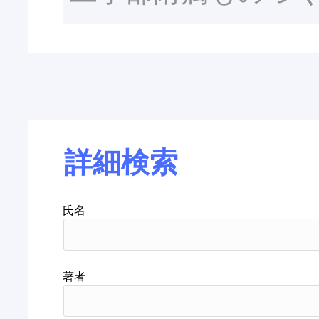
詳細検索
氏名
著者