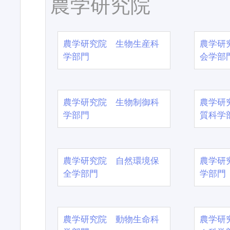
農学研究院
農学研究院 生物生産科
農学研
学部門
会学部
農学研究院 生物制御科
農学研
学部門
質科学
農学研究院 自然環境保
農学研
全学部門
学部門
農学研究院 動物生命科
農学研