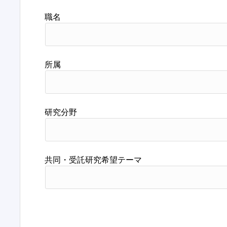
職名
所属
研究分野
共同・受託研究希望テーマ