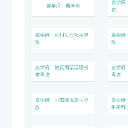
農学府
農学府 農学府
攻
農学府 応用生命化学専
農学府
攻
攻
農学府 物質循環環境科
農学府
学専攻
専攻
農学府 国際環境農学専
農学府
攻
生産科