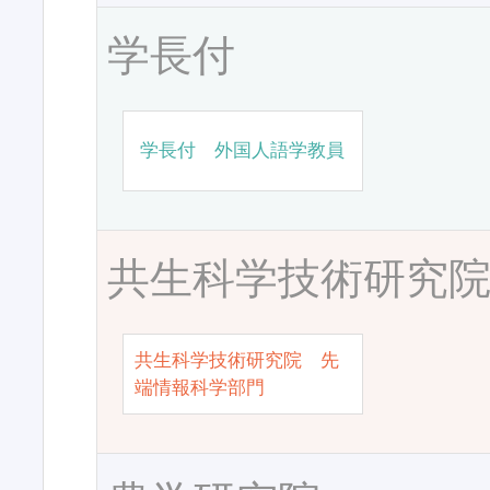
学長付
学長付 外国人語学教員
共生科学技術研究
共生科学技術研究院 先
端情報科学部門