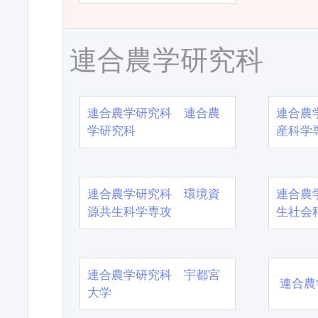
連合農学研究科
連合農学研究科 連合農
連合農
学研究科
産科学
連合農学研究科 環境資
連合農
源共生科学専攻
生社会
連合農学研究科 宇都宮
連合農
大学