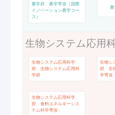
農学府 農学専攻（国際
農
イノベーション農学コー
ス）
生物システム応用
生物システム応用科学
生物シ
府 生物システム応用科
府 生
学府
学専攻
生物システム応用科学
府 食料エネルギーシス
テム科学専攻