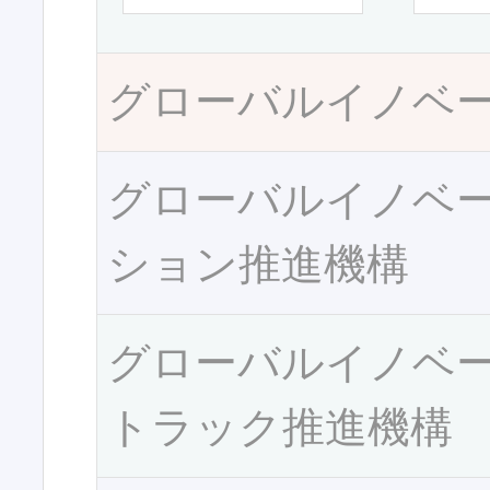
グローバルイノベ
グローバルイノベ
ション推進機構
グローバルイノベ
トラック推進機構