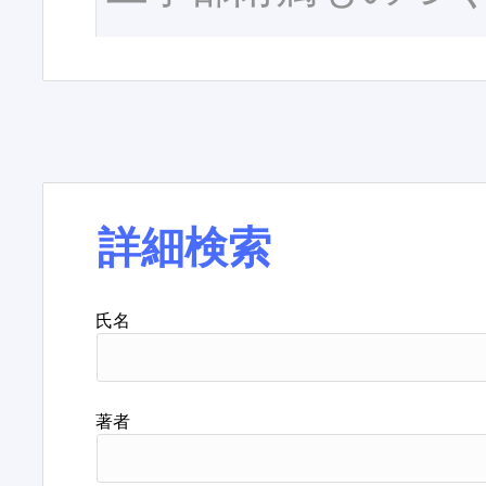
詳細検索
氏名
著者